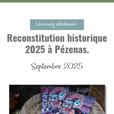
Vous avez sélectionné :
Reconstitution historique
2025 à Pézenas.
Septembre 2025