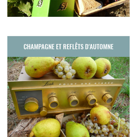
CHAMPAGNE ET REFLÊTS D'AUTOMNE