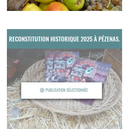
RECONSTITUTION HISTORIQUE 2025 À PÉZENAS.