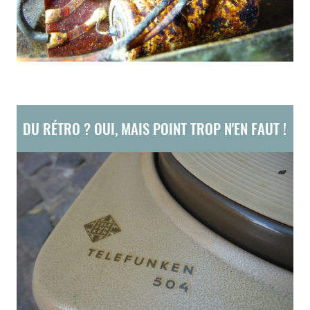
DU RÉTRO ? OUI, MAIS POINT TROP N'EN FAUT !