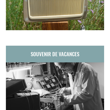
SOUVENIR DE VACANCES