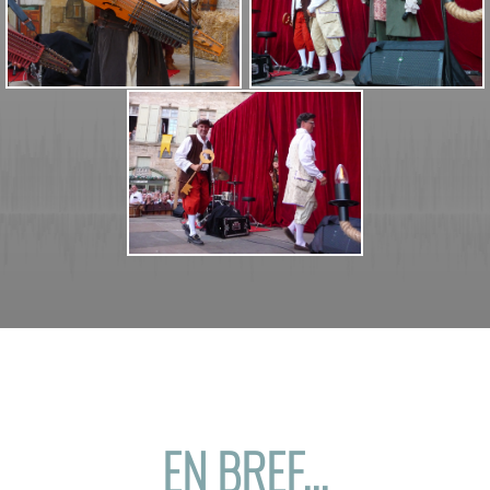
EN BREF...