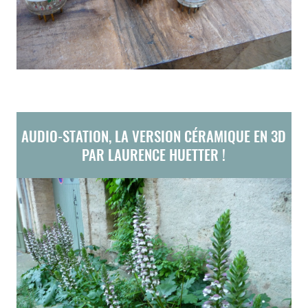
AUDIO-STATION, LA VERSION CÉRAMIQUE EN 3D
PAR LAURENCE HUETTER !