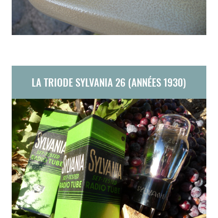
LA TRIODE SYLVANIA 26 (ANNÉES 1930)