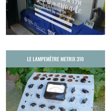
LE LAMPEMÈTRE METRIX 310