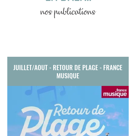
nos publications
JUILLET/AOUT - RETOUR DE PLAGE - FRANCE
MUSIQUE