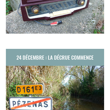
24 DÉCEMBRE : LA DÉCRUE COMMENCE