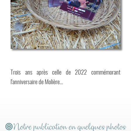
Trois ans après celle de 2022 commémorant
l'anniversaire de Molière...
Notre publication en quelques photos