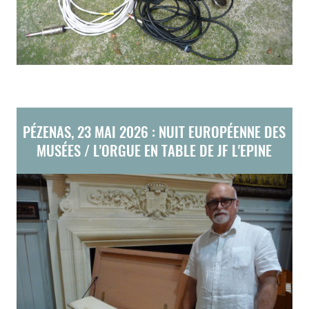
PÉZENAS, 23 MAI 2026 : NUIT EUROPÉENNE DES
MUSÉES / L'ORGUE EN TABLE DE JF L'EPINE