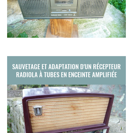
SAUVETAGE ET ADAPTATION D'UN RÉCEPTEUR
RADIOLA À TUBES EN ENCEINTE AMPLIFIÉE