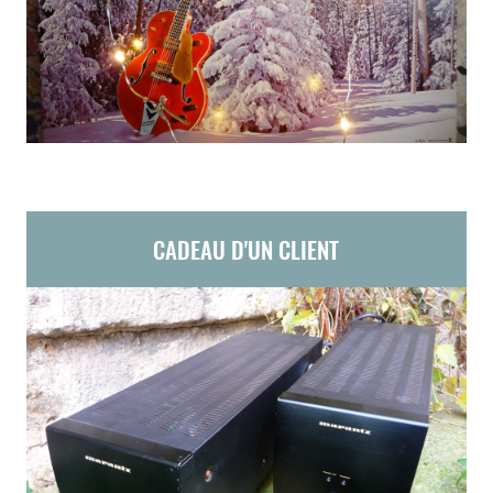
CADEAU D'UN CLIENT