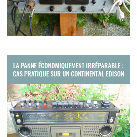
LA PANNE ÉCONOMIQUEMENT IRRÉPARABLE :
CAS PRATIQUE SUR UN CONTINENTAL EDISON