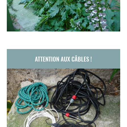
ATTENTION AUX CÂBLES !