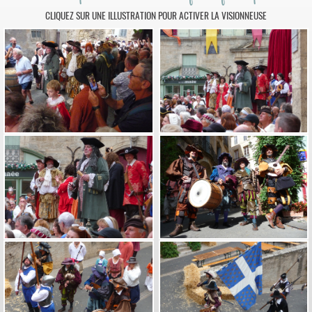
CLIQUEZ SUR UNE ILLUSTRATION POUR ACTIVER LA VISIONNEUSE