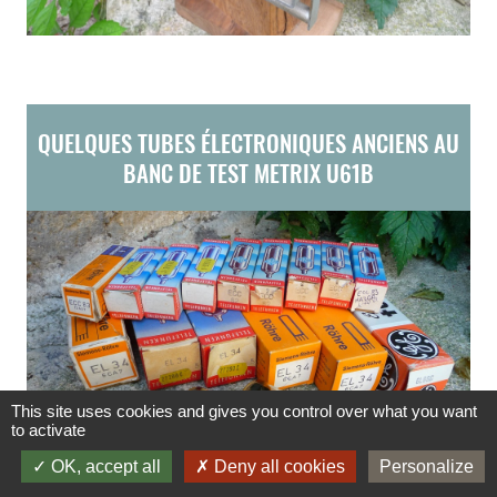
QUELQUES TUBES ÉLECTRONIQUES ANCIENS AU
BANC DE TEST METRIX U61B
This site uses cookies and gives you control over what you want
to activate
OK, accept all
Deny all cookies
Personalize