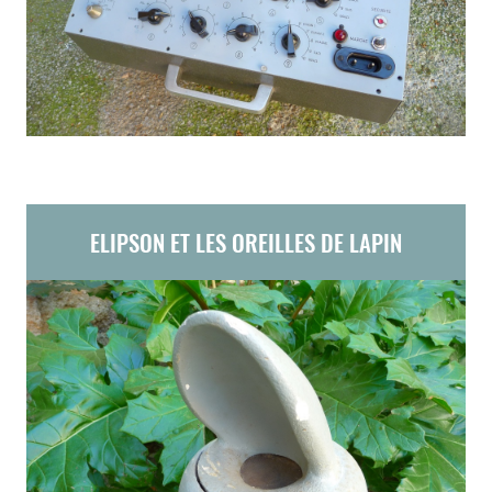
ELIPSON ET LES OREILLES DE LAPIN