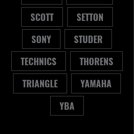
SCOTT
SETTON
SONY
STUDER
TECHNICS
THORENS
TRIANGLE
YAMAHA
YBA