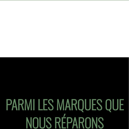
PARMI LES MARQUES QUE
NOUS RÉPARONS