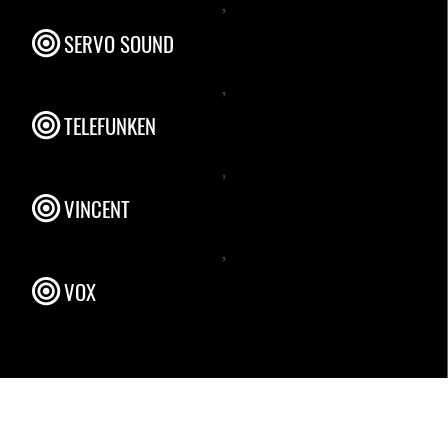
,
SERVO SOUND
,
TELEFUNKEN
,
VINCENT
,
VOX