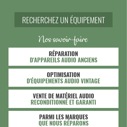
RECHERCHEZ UN ÉQUIPEMENT
Nos savoir-faire
RÉPARATION
D'APPAREILS AUDIO ANCIENS
OPTIMISATION
D'ÉQUIPEMENTS AUDIO VINTAGE
VENTE DE MATÉRIEL AUDIO
RECONDITIONNÉ ET GARANTI
PARMI LES MARQUES
QUE NOUS RÉPARONS