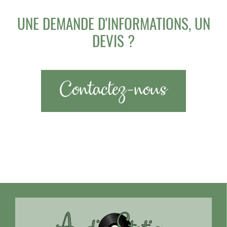
UNE DEMANDE D'INFORMATIONS, UN
DEVIS ?
Contactez-nous