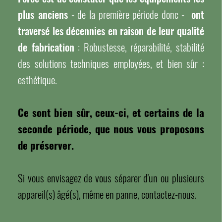
plus anciens
- de la première période donc -
ont
traversé les décennies en raison de leur qualité
de fabrication
: Robustesse, réparabilité, stabilité
des solutions techniques employées, et bien sûr :
esthétique.
Ce sont bien sûr, ceux-ci, et certains de la
seconde période, que nous vous proposons
de préserver.
Si vous envisagez de vous séparer d'un ou plusieurs
appareil(s) âgé(s), même en panne, contactez-nous.