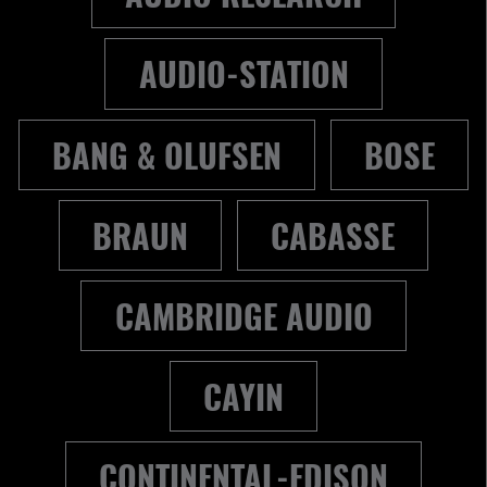
AUDIO-STATION
BANG & OLUFSEN
BOSE
BRAUN
CABASSE
CAMBRIDGE AUDIO
CAYIN
CONTINENTAL-EDISON