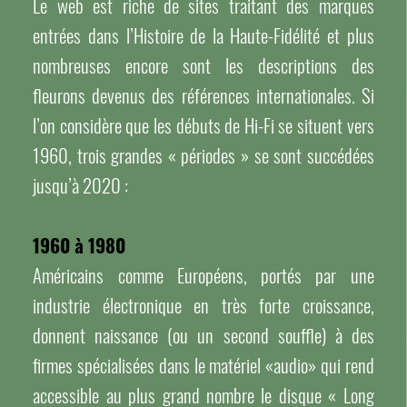
Le web est riche de sites traitant des marques
entrées dans l’Histoire de la Haute-Fidélité et plus
nombreuses encore sont les descriptions des
fleurons devenus des références internationales. Si
l’on considère que les débuts de Hi-Fi se situent vers
1960, trois grandes « périodes » se sont succédées
jusqu’à 2020 :
1960 à 1980
Américains comme Européens, portés par une
industrie électronique en très forte croissance,
donnent naissance (ou un second souffle) à des
firmes spécialisées dans le matériel «audio» qui rend
accessible au plus grand nombre le disque « Long