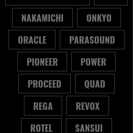
NAKAMICHI
ONKYO
ORACLE
PARASOUND
PIONEER
POWER
PROCEED
QUAD
REGA
REVOX
ROTEL
SANSUI