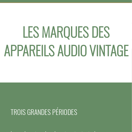
LES MARQUES DES
APPAREILS AUDIO VINTAGE
TROIS GRANDES PÉRIODES