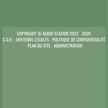
COPYRIGHT © AUDIO-STATION 2022 - 2026
C.G.V.
-
MENTIONS LÉGALES
-
POLITIQUE DE CONFIDENTIALITÉ
-
PLAN DU SITE
-
ADMINISTRATION