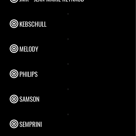
,
KEBSCHULL
,
MELODY
,
PHILIPS
,
SAMSON
,
SEMPRINI