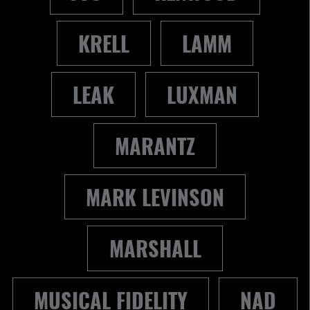
KRELL
LAMM
LEAK
LUXMAN
MARANTZ
MARK LEVINSON
MARSHALL
MUSICAL FIDELITY
NAD