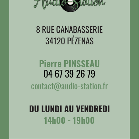
8 RUE CANABASSERIE
34120 PÉZENAS
Pierre PINSSEAU
04 67 39 26 79
contact@audio-station.fr
DU LUNDI AU VENDREDI
14h00 - 19h00