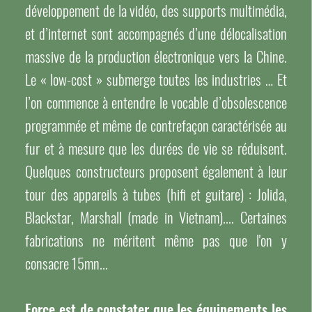
développement de la vidéo, des supports multimédia,
et d’internet sont accompagnés d’une délocalisation
massive de la production électronique vers la Chine.
Le « low-cost » submerge toutes les industries … Et
l’on commence à entendre le vocable d’obsolescence
programmée et même de contrefaçon caractérisée au
fur et à mesure que les durées de vie se réduisent.
Quelques constructeurs proposent également à leur
tour des appareils à tubes (hifi et guitare) : Jolida,
Blackstar, Marshall (made in Vietnam).... Certaines
fabrications ne méritent même pas que l'on y
consacre 15mn...
Force est de constater que les équipements les