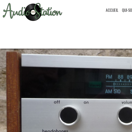
ACCUEIL
QUI-S