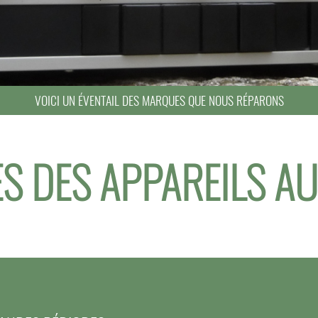
VOICI UN ÉVENTAIL DES MARQUES QUE NOUS RÉPARONS
S DES APPAREILS AU