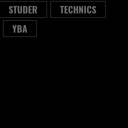
STUDER
TECHNICS
YBA