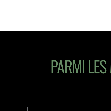
PARMI LES