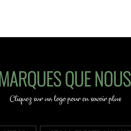
 MARQUES QUE NOU
Cliquez sur un logo pour en savoir plus