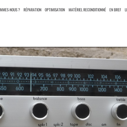
OMMES-NOUS ?
RÉPARATION
OPTIMISATION
MATÉRIEL RECONDITIONNÉ
EN BREF
L