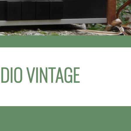
DIO VINTAGE