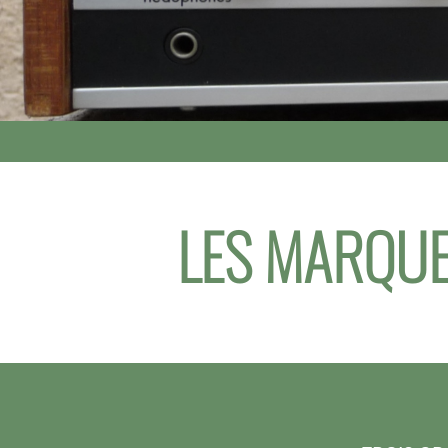
LES MARQUE