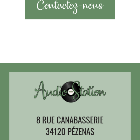
Contactez-nous
8 RUE CANABASSERIE
34120 PÉZENAS