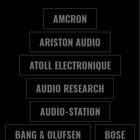
AMCRON
ARISTON AUDIO
ATOLL ELECTRONIQUE
AUDIO RESEARCH
AUDIO-STATION
BANG & OLUFSEN
BOSE