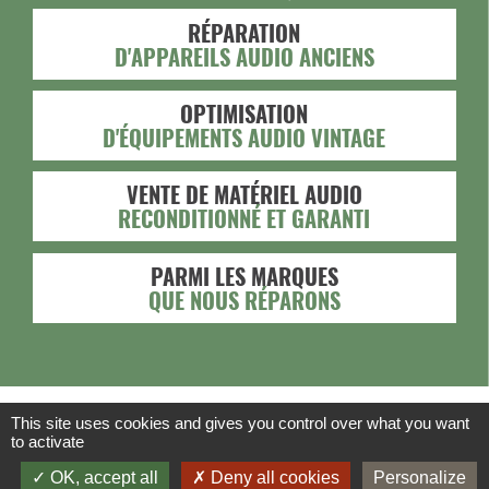
RÉPARATION
D'APPAREILS AUDIO ANCIENS
OPTIMISATION
D'ÉQUIPEMENTS AUDIO VINTAGE
VENTE DE MATÉRIEL AUDIO
RECONDITIONNÉ ET GARANTI
PARMI LES MARQUES
QUE NOUS RÉPARONS
This site uses cookies and gives you control over what you want
to activate
OK, accept all
Deny all cookies
Personalize