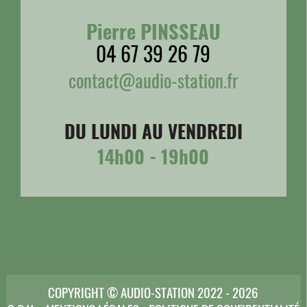
Pierre PINSSEAU
04 67 39 26 79
contact@audio-station.fr
DU LUNDI AU VENDREDI
14h00 - 19h00
COPYRIGHT © AUDIO-STATION 2022 - 2026