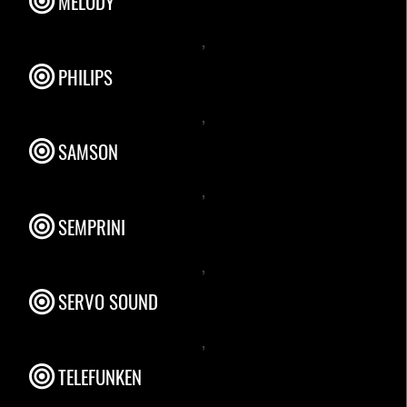
MELODY
,
PHILIPS
,
SAMSON
,
SEMPRINI
,
SERVO SOUND
,
TELEFUNKEN