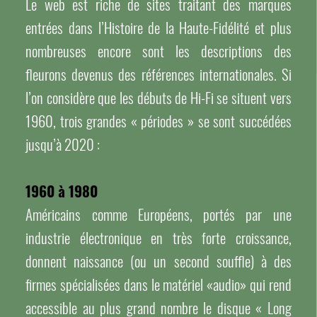
Le web est riche de sites traitant des marques
entrées dans l’Histoire de la Haute-Fidélité et plus
nombreuses encore sont les descriptions des
fleurons devenus des références internationales. Si
l’on considère que les débuts de Hi-Fi se situent vers
1960, trois grandes « périodes » se sont succédées
jusqu’à 2020 :
1960 à 1980
Américains comme Européens, portés par une
industrie électronique en très forte croissance,
donnent naissance (ou un second souffle) à des
firmes spécialisées dans le matériel «audio» qui rend
accessible au plus grand nombre le disque « Long