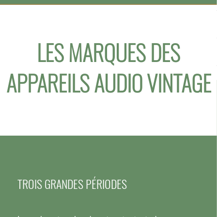
LES MARQUES DES
APPAREILS AUDIO VINTAGE
TROIS GRANDES PÉRIODES