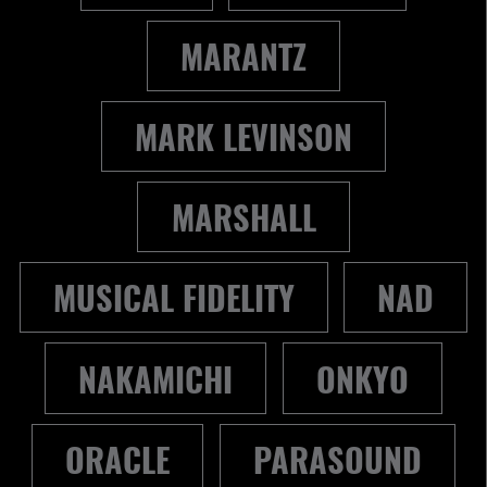
MARANTZ
MARK LEVINSON
MARSHALL
MUSICAL FIDELITY
NAD
NAKAMICHI
ONKYO
ORACLE
PARASOUND