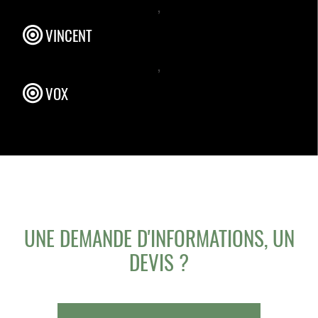
,
VINCENT
,
VOX
UNE DEMANDE D'INFORMATIONS, UN
DEVIS ?