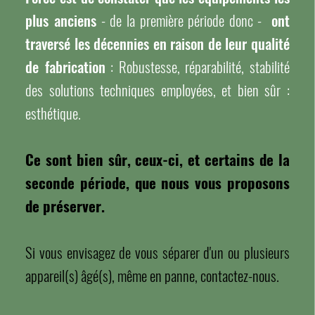
plus anciens
- de la première période donc -
ont
traversé les décennies en raison de leur qualité
de fabrication
: Robustesse, réparabilité, stabilité
des solutions techniques employées, et bien sûr :
esthétique.
Ce sont bien sûr, ceux-ci, et certains de la
seconde période, que nous vous proposons
de préserver.
Si vous envisagez de vous séparer d'un ou plusieurs
appareil(s) âgé(s), même en panne, contactez-nous.