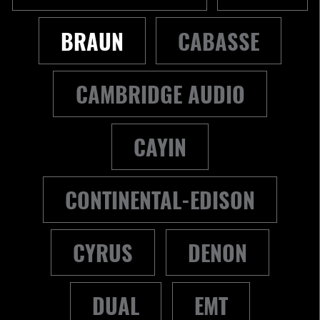
BRAUN
CABASSE
CAMBRIDGE AUDIO
CAYIN
CONTINENTAL-EDISON
CYRUS
DENON
DUAL
EMT