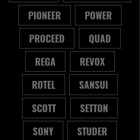
PIONEER
POWER
PROCEED
QUAD
REGA
REVOX
ROTEL
SANSUI
SCOTT
SETTON
SONY
STUDER