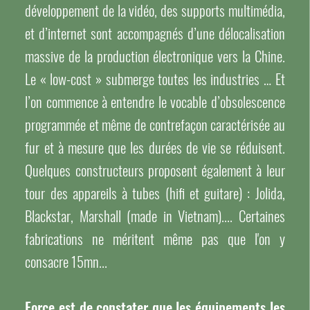
développement de la vidéo, des supports multimédia,
et d’internet sont accompagnés d’une délocalisation
massive de la production électronique vers la Chine.
Le « low-cost » submerge toutes les industries … Et
l’on commence à entendre le vocable d’obsolescence
programmée et même de contrefaçon caractérisée au
fur et à mesure que les durées de vie se réduisent.
Quelques constructeurs proposent également à leur
tour des appareils à tubes (hifi et guitare) : Jolida,
Blackstar, Marshall (made in Vietnam).... Certaines
fabrications ne méritent même pas que l'on y
consacre 15mn...
Force est de constater que les équipements les