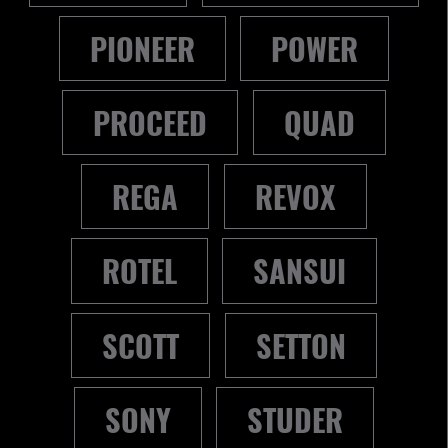
PIONEER
POWER
PROCEED
QUAD
REGA
REVOX
ROTEL
SANSUI
SCOTT
SETTON
SONY
STUDER