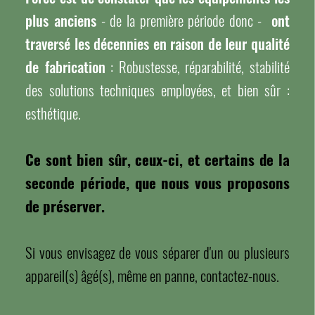
plus anciens
- de la première période donc -
ont
traversé les décennies en raison de leur qualité
de fabrication
: Robustesse, réparabilité, stabilité
des solutions techniques employées, et bien sûr :
esthétique.
Ce sont bien sûr, ceux-ci, et certains de la
seconde période, que nous vous proposons
de préserver.
Si vous envisagez de vous séparer d'un ou plusieurs
appareil(s) âgé(s), même en panne, contactez-nous.