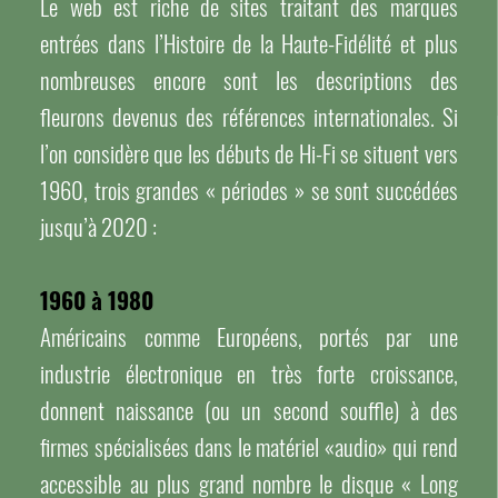
Le web est riche de sites traitant des marques
entrées dans l’Histoire de la Haute-Fidélité et plus
nombreuses encore sont les descriptions des
fleurons devenus des références internationales. Si
l’on considère que les débuts de Hi-Fi se situent vers
1960, trois grandes « périodes » se sont succédées
jusqu’à 2020 :
1960 à 1980
Américains comme Européens, portés par une
industrie électronique en très forte croissance,
donnent naissance (ou un second souffle) à des
firmes spécialisées dans le matériel «audio» qui rend
accessible au plus grand nombre le disque « Long