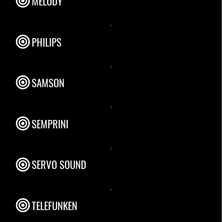
MELODY
,
PHILIPS
,
SAMSON
,
SEMPRINI
,
SERVO SOUND
,
TELEFUNKEN