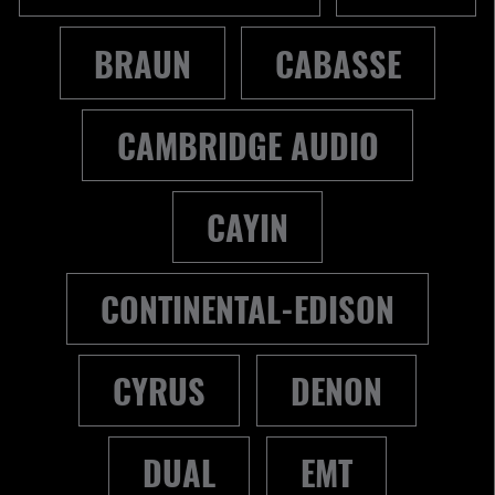
BRAUN
CABASSE
CAMBRIDGE AUDIO
CAYIN
CONTINENTAL-EDISON
CYRUS
DENON
DUAL
EMT