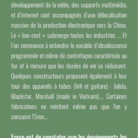
développement de la vidéo, des supports multimédia,
et d’internet sont accompagnés d’une délocalisation
massive de la production électronique vers la Chine.
Le « low-cost » submerge toutes les industries … Et
l’on commence à entendre le vocable d’obsolescence
programmée et même de contrefaçon caractérisée au
fur et à mesure que les durées de vie se réduisent.
Quelques constructeurs proposent également à leur
tour des appareils à tubes (hifi et guitare) : Jolida,
Blackstar, Marshall (made in Vietnam).... Certaines
fabrications ne méritent même pas que l'on y
consacre 15mn...
Force est de constater que les équipements les