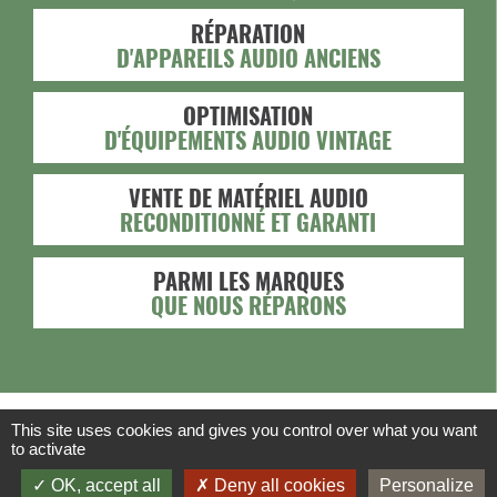
RÉPARATION
D'APPAREILS AUDIO ANCIENS
OPTIMISATION
D'ÉQUIPEMENTS AUDIO VINTAGE
VENTE DE MATÉRIEL AUDIO
RECONDITIONNÉ ET GARANTI
PARMI LES MARQUES
QUE NOUS RÉPARONS
This site uses cookies and gives you control over what you want
to activate
OK, accept all
Deny all cookies
Personalize