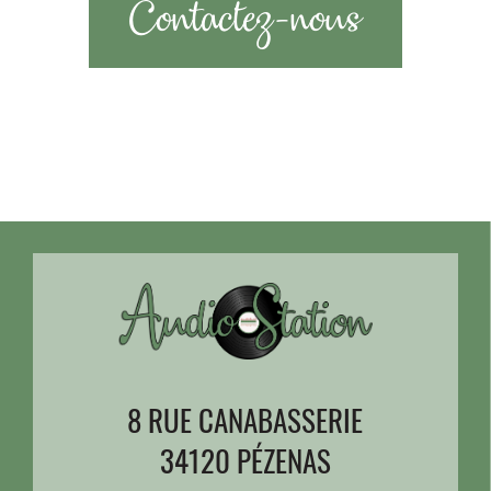
Contactez-nous
8 RUE CANABASSERIE
34120 PÉZENAS