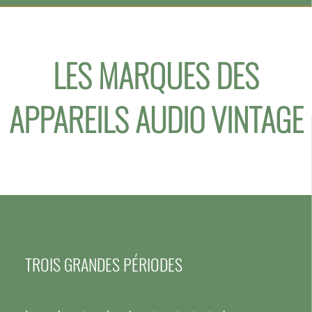
LES MARQUES DES
APPAREILS AUDIO VINTAGE
TROIS GRANDES PÉRIODES