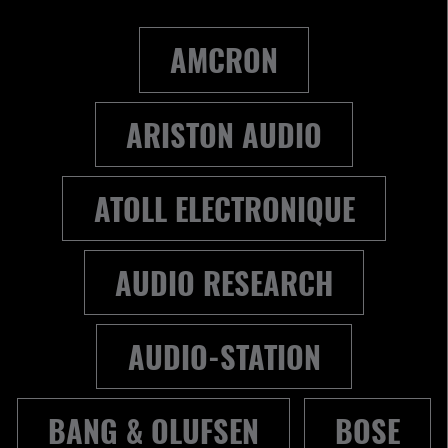
AMCRON
ARISTON AUDIO
ATOLL ELECTRONIQUE
AUDIO RESEARCH
AUDIO-STATION
BANG & OLUFSEN
BOSE