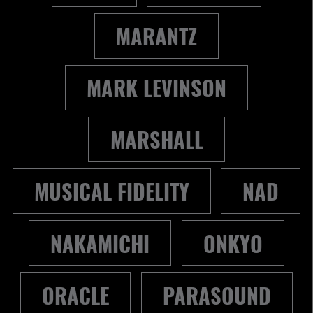
MARANTZ
MARK LEVINSON
MARSHALL
MUSICAL FIDELITY
NAD
NAKAMICHI
ONKYO
ORACLE
PARASOUND