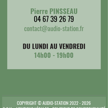
Pierre PINSSEAU
04 67 39 26 79
contact@audio-station.fr
DU LUNDI AU VENDREDI
14h00 - 19h00
COPYRIGHT © AUDIO-STATION 2022 - 2026