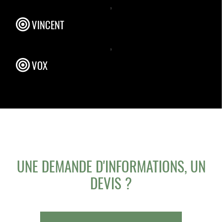
,
VINCENT
,
VOX
UNE DEMANDE D'INFORMATIONS, UN
DEVIS ?