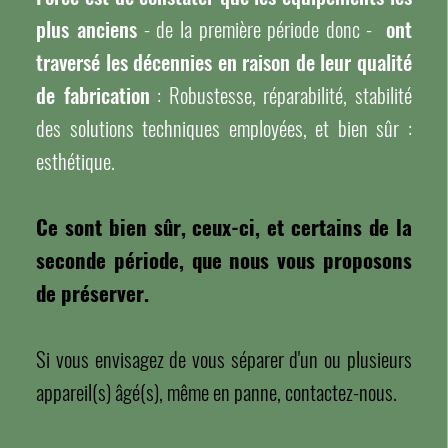
plus anciens
- de la première période donc -
ont
traversé les décennies en raison de leur qualité
de fabrication
: Robustesse, réparabilité, stabilité
des solutions techniques employées, et bien sûr :
esthétique.
Ce sont bien sûr, ceux-ci, et certains de la
seconde période, que nous vous proposons
de préserver.
Si vous envisagez de vous séparer d'un ou plusieurs
appareil(s) âgé(s), même en panne, contactez-nous.