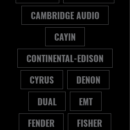
CAMBRIDGE AUDIO
CAYIN
CONTINENTAL-EDISON
CYRUS
DENON
DUAL
EMT
FENDER
FISHER