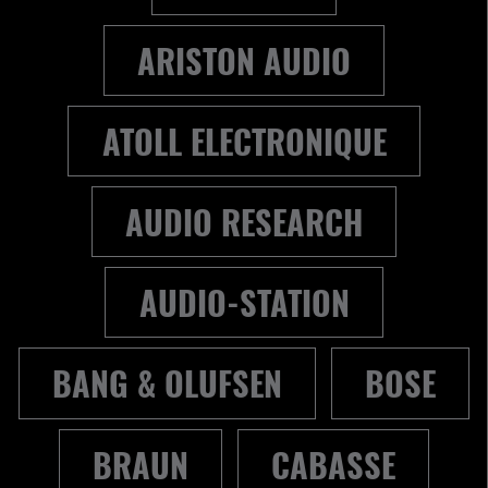
ARISTON AUDIO
ATOLL ELECTRONIQUE
AUDIO RESEARCH
AUDIO-STATION
BANG & OLUFSEN
BOSE
BRAUN
CABASSE