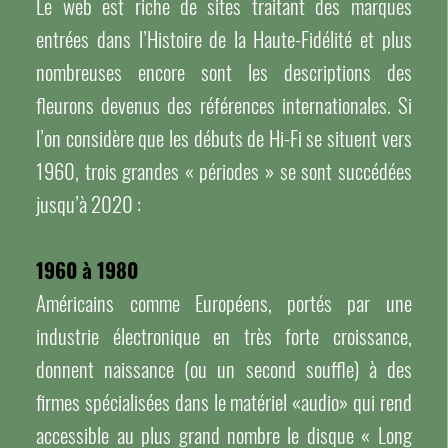
Le web est riche de sites traitant des marques
entrées dans l’Histoire de la Haute-Fidélité et plus
nombreuses encore sont les descriptions des
fleurons devenus des références internationales. Si
l’on considère que les débuts de Hi-Fi se situent vers
1960, trois grandes « périodes » se sont succédées
jusqu’à 2020 :
1960 à 1980
Américains comme Européens, portés par une
industrie électronique en très forte croissance,
donnent naissance (ou un second souffle) à des
firmes spécialisées dans le matériel «audio» qui rend
accessible au plus grand nombre le disque « Long