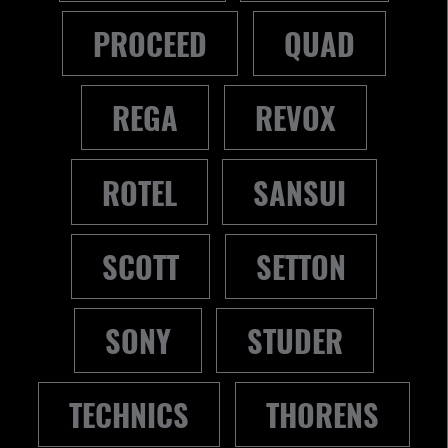
PROCEED
QUAD
REGA
REVOX
ROTEL
SANSUI
SCOTT
SETTON
SONY
STUDER
TECHNICS
THORENS