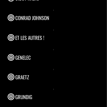
,
CONRAD JOHNSON
,
ET LES AUTRES !
,
GENELEC
,
GRAETZ
,
GRUNDIG
,