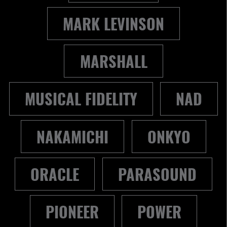
MARK LEVINSON
MARSHALL
MUSICAL FIDELITY
NAD
NAKAMICHI
ONKYO
ORACLE
PARASOUND
PIONEER
POWER