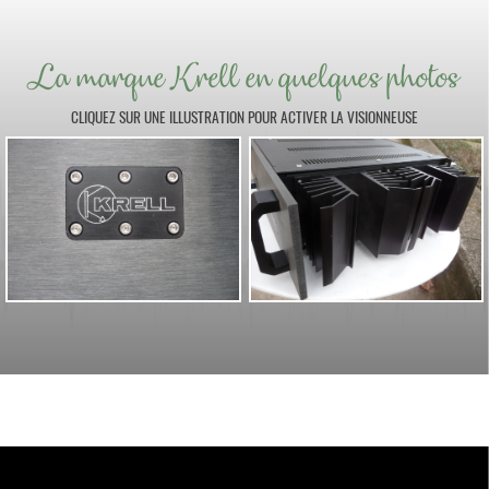
La marque Krell en quelques photos
CLIQUEZ SUR UNE ILLUSTRATION POUR ACTIVER LA VISIONNEUSE