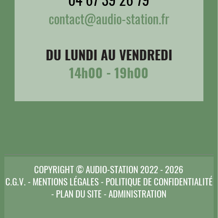
contact@audio-station.fr
DU LUNDI AU VENDREDI
14h00 - 19h00
COPYRIGHT © AUDIO-STATION 2022 - 2026
C.G.V.
-
MENTIONS LÉGALES
-
POLITIQUE DE CONFIDENTIALITÉ
-
PLAN DU SITE
-
ADMINISTRATION