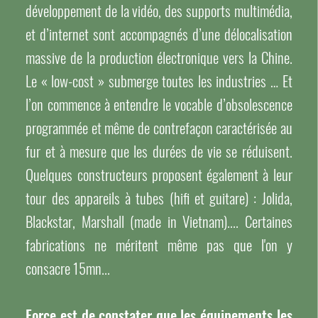
développement de la vidéo, des supports multimédia,
et d’internet sont accompagnés d’une délocalisation
massive de la production électronique vers la Chine.
Le « low-cost » submerge toutes les industries … Et
l’on commence à entendre le vocable d’obsolescence
programmée et même de contrefaçon caractérisée au
fur et à mesure que les durées de vie se réduisent.
Quelques constructeurs proposent également à leur
tour des appareils à tubes (hifi et guitare) : Jolida,
Blackstar, Marshall (made in Vietnam).... Certaines
fabrications ne méritent même pas que l'on y
consacre 15mn...
Force est de constater que les équipements les