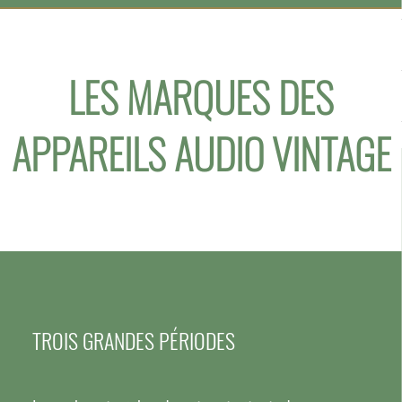
LES MARQUES DES
APPAREILS AUDIO VINTAGE
TROIS GRANDES PÉRIODES