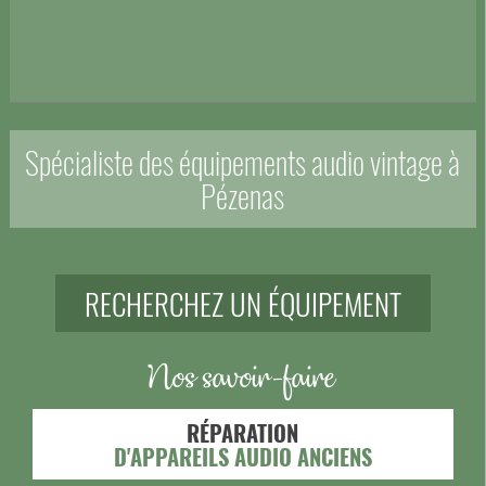
Spécialiste des équipements audio vintage à
Pézenas
RECHERCHEZ UN ÉQUIPEMENT
Nos savoir-faire
RÉPARATION
D'APPAREILS AUDIO ANCIENS