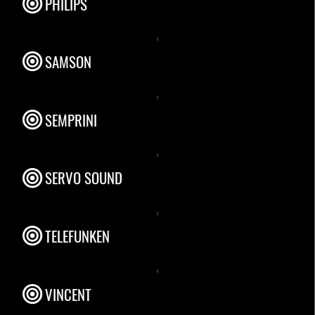
PHILIPS
,
SAMSON
,
SEMPRINI
,
SERVO SOUND
,
TELEFUNKEN
,
VINCENT