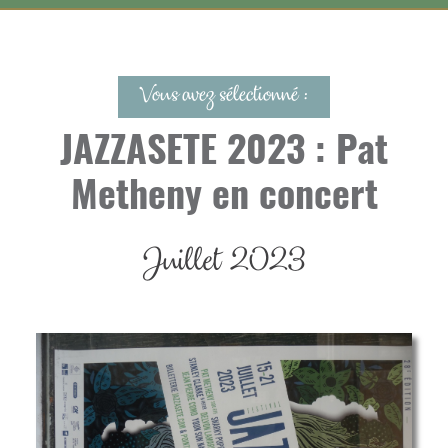
Vous avez sélectionné :
JAZZASETE 2023 : Pat
Metheny en concert
Juillet 2023