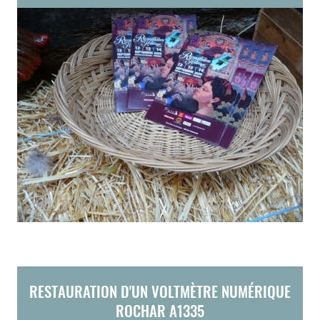
RESTAURATION D'UN VOLTMÈTRE NUMÉRIQUE
ROCHAR A1335