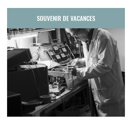
SOUVENIR DE VACANCES