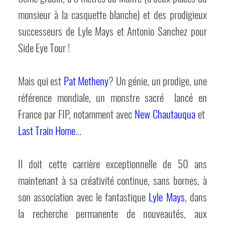
monsieur à la casquette blanche) et des prodigieux
successeurs de Lyle Mays et Antonio Sanchez pour
Side Eye Tour !
Mais qui est
Pat Metheny
? Un génie, un prodige, une
référence mondiale, un monstre sacré lancé en
France par FIP, notamment avec
New Chautauqua
et
Last Train Home
...
Il doit cette carrière exceptionnelle de 50 ans
maintenant à sa créativité continue, sans bornes, à
son association avec le fantastique
Lyle Mays
, dans
la recherche permanente de nouveautés, aux