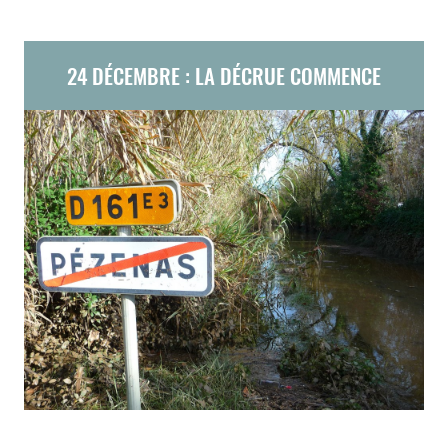
24 DÉCEMBRE : LA DÉCRUE COMMENCE