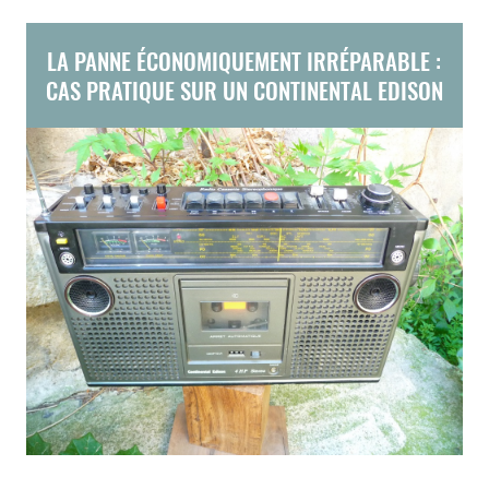
LA PANNE ÉCONOMIQUEMENT IRRÉPARABLE :
CAS PRATIQUE SUR UN CONTINENTAL EDISON