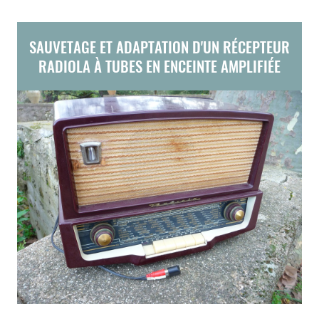
SAUVETAGE ET ADAPTATION D'UN RÉCEPTEUR
RADIOLA À TUBES EN ENCEINTE AMPLIFIÉE