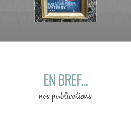
EN BREF...
nos publications