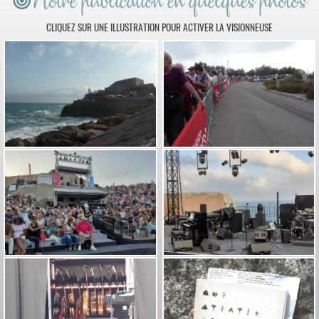
Notre publication en quelques photos
CLIQUEZ SUR UNE ILLUSTRATION POUR ACTIVER LA VISIONNEUSE