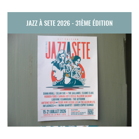
JAZZ À SETE 2026 - 31ÈME ÉDITION