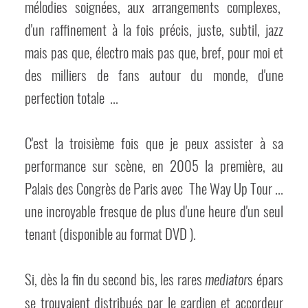
mélodies soignées, aux arrangements complexes,
d'un raffinement à la fois précis, juste, subtil, jazz
mais pas que, électro mais pas que, bref, pour moi et
des milliers de fans autour du monde, d'une
perfection totale ...
C'est la troisième fois que je peux assister à sa
performance sur scène, en 2005 la première, au
Palais des Congrès de Paris avec The Way Up Tour ...
une incroyable fresque de plus d'une heure d'un seul
tenant (disponible au format DVD ).
Si, dès la fin du second bis, les rares
s épars
mediator
se trouvaient distribués par le gardien et accordeur