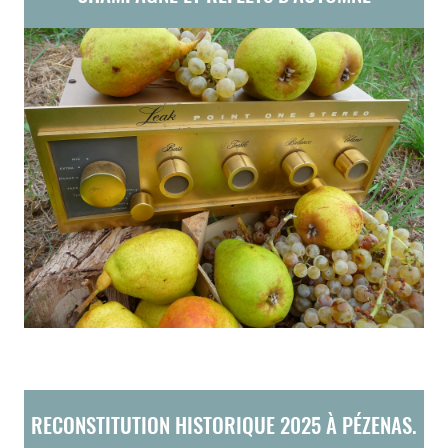
RECONSTITUTION HISTORIQUE 2025 À PÉZENAS.