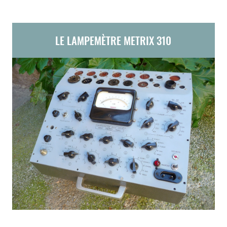
LE LAMPEMÈTRE METRIX 310