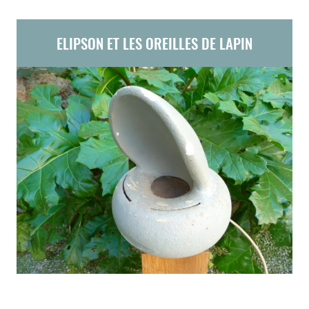
ELIPSON ET LES OREILLES DE LAPIN