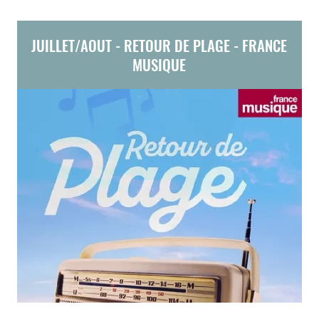
JUILLET/AOUT - RETOUR DE PLAGE - FRANCE
MUSIQUE