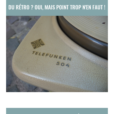
DU RÉTRO ? OUI, MAIS POINT TROP N'EN FAUT !