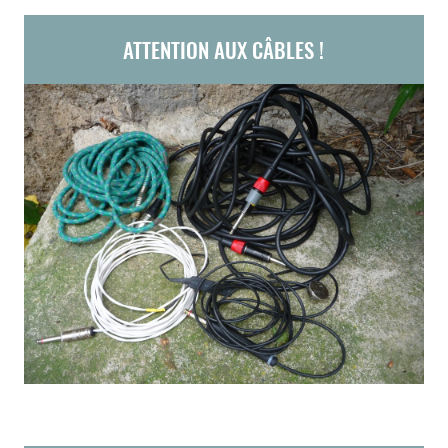
ATTENTION AUX CÂBLES !