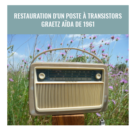
RESTAURATION D'UN POSTE À TRANSISTORS
GRAETZ AÏDA DE 1961