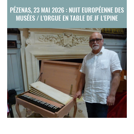
PÉZENAS, 23 MAI 2026 : NUIT EUROPÉENNE DES
MUSÉES / L'ORGUE EN TABLE DE JF L'EPINE