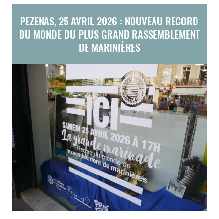
PEZENAS, 25 AVRIL 2026 : NOUVEAU RECORD
DU MONDE DU PLUS GRAND RASSEMBLEMENT
DE MARINIÈRES