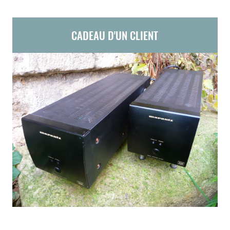
CADEAU D'UN CLIENT