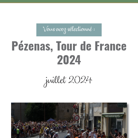
Vous avez sélectionné :
Pézenas, Tour de France
2024
juillet 2024