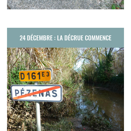
24 DÉCEMBRE : LA DÉCRUE COMMENCE