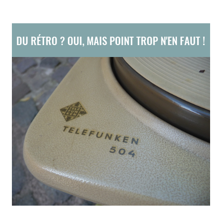
DU RÉTRO ? OUI, MAIS POINT TROP N'EN FAUT !