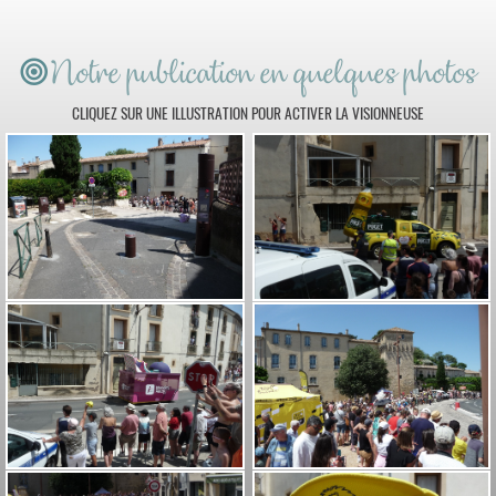
Notre publication en quelques photos
CLIQUEZ SUR UNE ILLUSTRATION POUR ACTIVER LA VISIONNEUSE