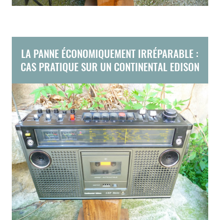
LA PANNE ÉCONOMIQUEMENT IRRÉPARABLE :
CAS PRATIQUE SUR UN CONTINENTAL EDISON