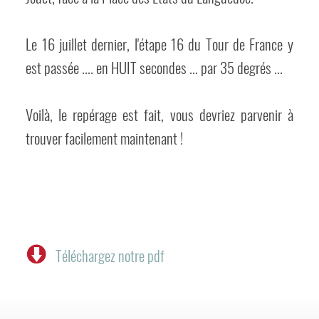
Le 16 juillet dernier, l'étape 16 du Tour de France y
est passée .... en HUIT secondes ... par 35 degrés ...
Voilà, le repérage est fait, vous devriez parvenir à
trouver facilement maintenant !
Téléchargez notre pdf