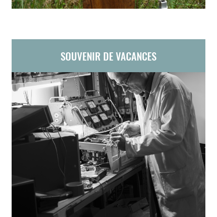
SOUVENIR DE VACANCES