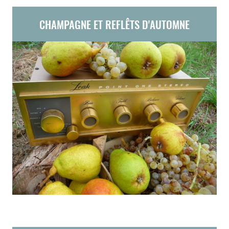
CHAMPAGNE ET REFLÊTS D'AUTOMNE