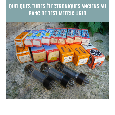
QUELQUES TUBES ÉLECTRONIQUES ANCIENS AU
BANC DE TEST METRIX U61B