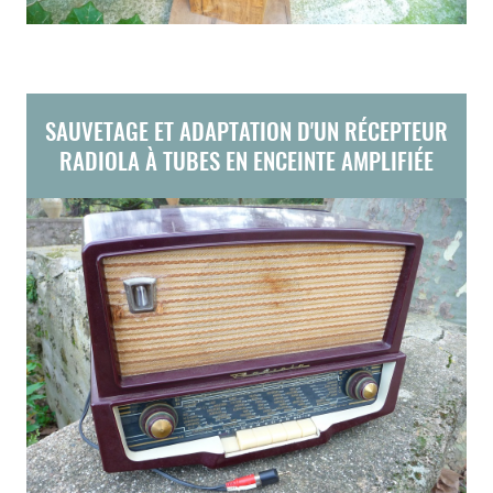
SAUVETAGE ET ADAPTATION D'UN RÉCEPTEUR
RADIOLA À TUBES EN ENCEINTE AMPLIFIÉE