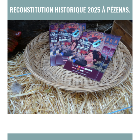
RECONSTITUTION HISTORIQUE 2025 À PÉZENAS.