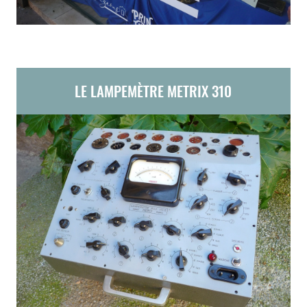
LE LAMPEMÈTRE METRIX 310