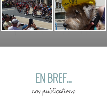
EN BREF...
nos publications