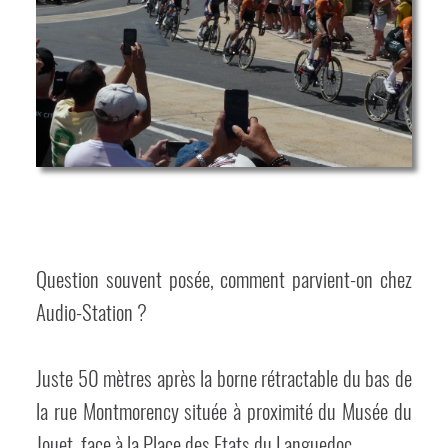
Question souvent posée, comment parvient-on chez
Audio-Station ?
Juste 50 mètres après la borne rétractable du bas de
la rue Montmorency située à proximité du Musée du
Jouet, face à la Place des Etats du Languedoc.