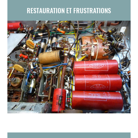
RESTAURATION ET FRUSTRATIONS