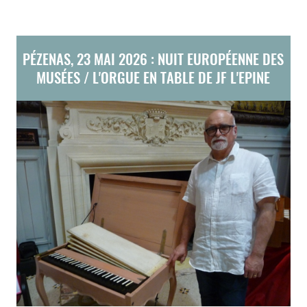
PÉZENAS, 23 MAI 2026 : NUIT EUROPÉENNE DES
MUSÉES / L'ORGUE EN TABLE DE JF L'EPINE