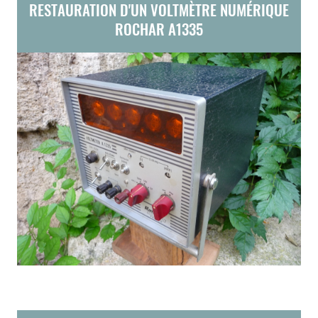
RESTAURATION D'UN VOLTMÈTRE NUMÉRIQUE
ROCHAR A1335