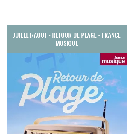
JUILLET/AOUT - RETOUR DE PLAGE - FRANCE
MUSIQUE