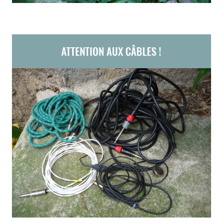
ATTENTION AUX CÂBLES !