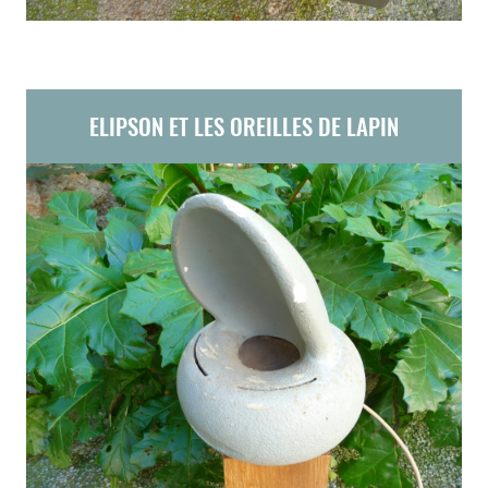
ELIPSON ET LES OREILLES DE LAPIN