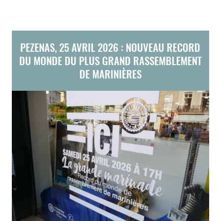
PEZENAS, 25 AVRIL 2026 : NOUVEAU RECORD
DU MONDE DU PLUS GRAND RASSEMBLEMENT
DE MARINIÈRES