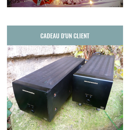
CADEAU D'UN CLIENT