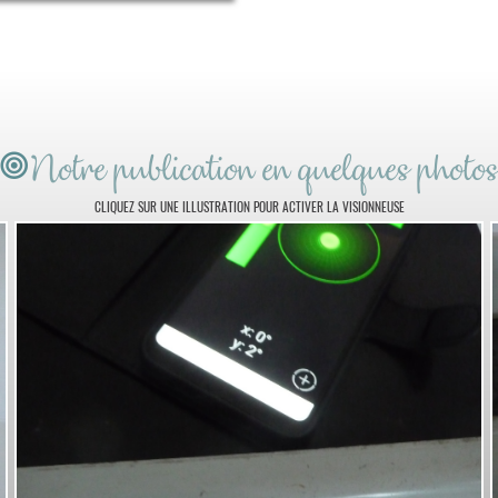
Notre publication en quelques photo
CLIQUEZ SUR UNE ILLUSTRATION POUR ACTIVER LA VISIONNEUSE