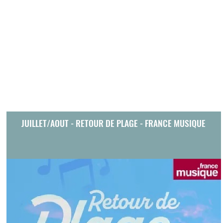
JUILLET/AOUT - RETOUR DE PLAGE - FRANCE MUSIQUE