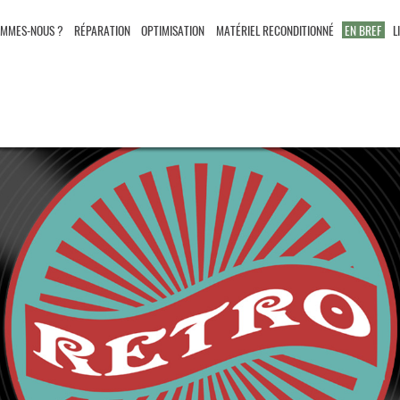
OMMES-NOUS ?
RÉPARATION
OPTIMISATION
MATÉRIEL RECONDITIONNÉ
EN BREF
L