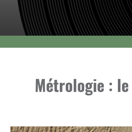
Métrologie : l