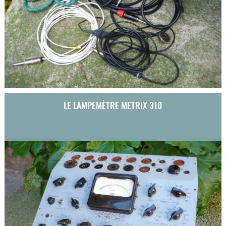
LE LAMPEMÈTRE METRIX 310