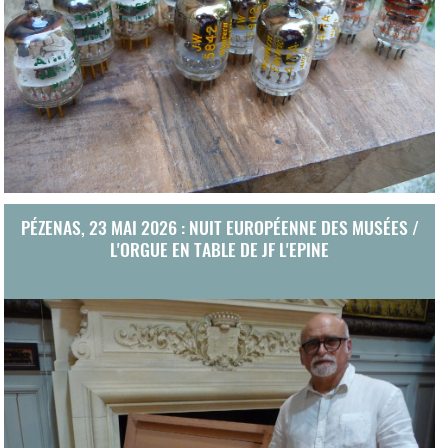
PÉZENAS, 23 MAI 2026 : NUIT EUROPÉENNE DES MUSÉES /
L'ORGUE EN TABLE DE JF L'EPINE