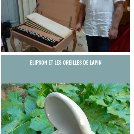
ELIPSON ET LES OREILLES DE LAPIN