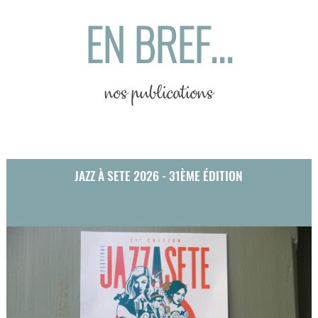
EN BREF...
nos publications
JAZZ À SETE 2026 - 31ÈME ÉDITION