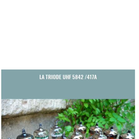
LA TRIODE UHF 5842 /417A