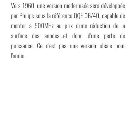
Vers 1960, une version modernisée sera développée
par Philips sous la référence QQE 06/40, capable de
monter à 500MHz au prix d'une réduction de la
surface des anodes...et donc d'une perte de
puissance. Ce n'est pas une version idéale pour
l'audio .