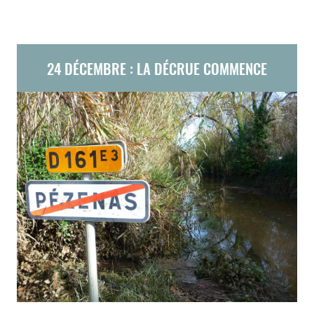
24 DÉCEMBRE : LA DÉCRUE COMMENCE