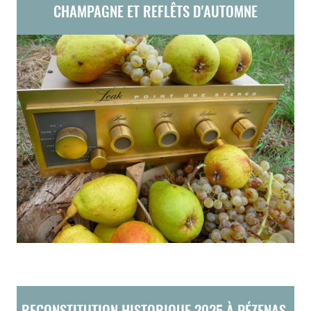
CHAMPAGNE ET REFLÊTS D'AUTOMNE
RECONSTITUTION HISTORIQUE 2025 À PÉZENAS.