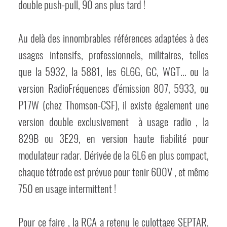
double push-pull, 90 ans plus tard !
Au delà des innombrables références adaptées à des
usages intensifs, professionnels, militaires, telles
que la 5932, la 5881, les 6L6G, GC, WGT... ou la
version RadioFréquences d'émission 807, 5933, ou
P17W (chez Thomson-CSF), il existe également une
version double exclusivement à usage radio , la
829B ou 3E29, en version haute fiabilité pour
modulateur radar. Dérivée de la 6L6 en plus compact,
chaque tétrode est prévue pour tenir 600V , et même
750 en usage intermittent !
Pour ce faire , la RCA a retenu le culottage SEPTAR,