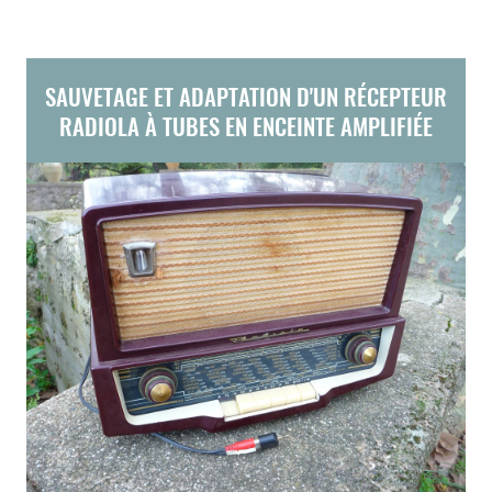
SAUVETAGE ET ADAPTATION D'UN RÉCEPTEUR
RADIOLA À TUBES EN ENCEINTE AMPLIFIÉE