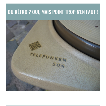
DU RÉTRO ? OUI, MAIS POINT TROP N'EN FAUT !