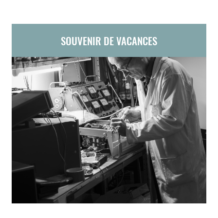
SOUVENIR DE VACANCES