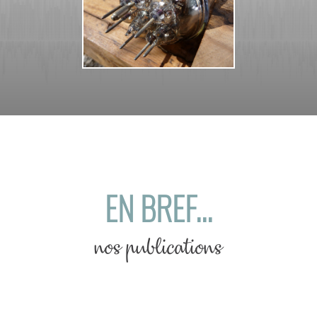
EN BREF...
nos publications