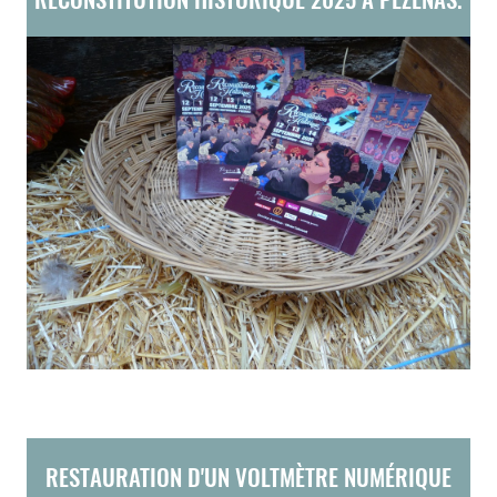
RESTAURATION D'UN VOLTMÈTRE NUMÉRIQUE