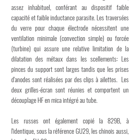
assez inhabituel, conférant au dispositif faible
capacité et faible inductance parasite. Les traversées
du verre pour chaque électrode nécessitent une
ventilation minimale (convection simple) ou forcée
(turbine) qui assure une relative limitation de la
dilatation des métaux dans les scellements: Les
pinces du support sont larges tandis que les prises
d'anodes sont réalisées par des clips à ailettes. Les
deux grilles-écran sont réunies et comportent un
découplage HF en mica intégré au tube.
Les russes ont également copié la 829B, à
l'identique, sous la référence GU29, les chinois aussi,