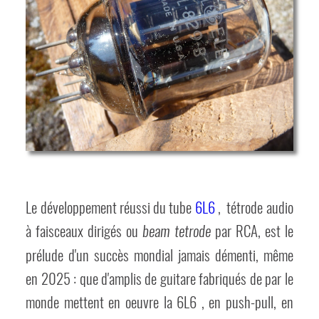
Le développement réussi du tube
6L6
, tétrode audio
à faisceaux dirigés ou
par RCA, est le
beam tetrode
prélude d'un succès mondial jamais démenti, même
en 2025 : que d'amplis de guitare fabriqués de par le
monde mettent en oeuvre la 6L6 , en push-pull, en