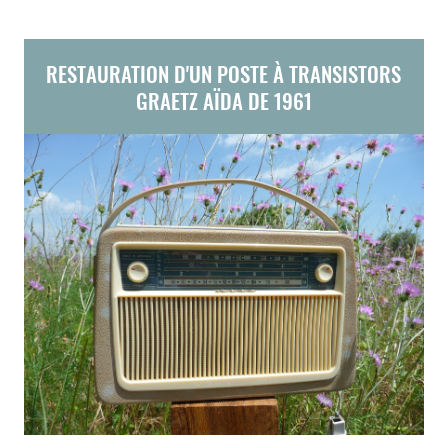
RESTAURATION D'UN POSTE À TRANSISTORS
GRAETZ AÏDA DE 1961