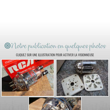
Notre publication en quelques photos
CLIQUEZ SUR UNE ILLUSTRATION POUR ACTIVER LA VISIONNEUSE