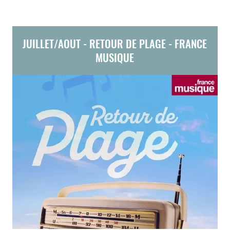
JUILLET/AOUT - RETOUR DE PLAGE - FRANCE
MUSIQUE