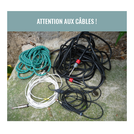
ATTENTION AUX CÂBLES !