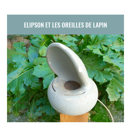
ELIPSON ET LES OREILLES DE LAPIN