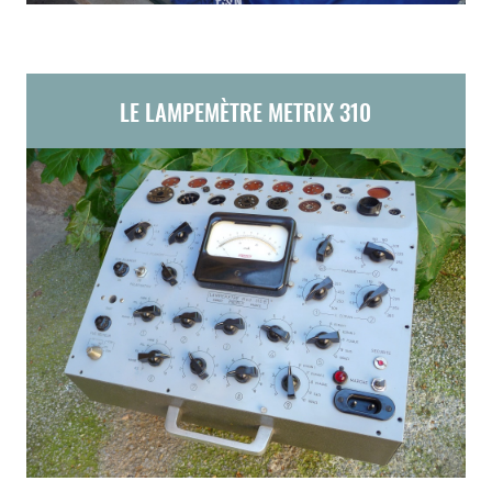
LE LAMPEMÈTRE METRIX 310