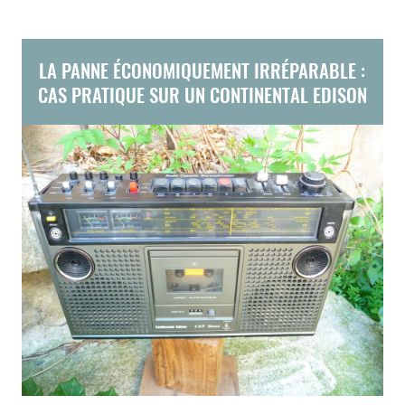
LA PANNE ÉCONOMIQUEMENT IRRÉPARABLE :
CAS PRATIQUE SUR UN CONTINENTAL EDISON