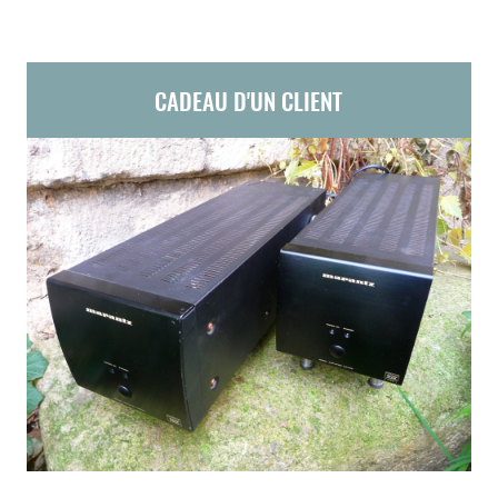
CADEAU D'UN CLIENT