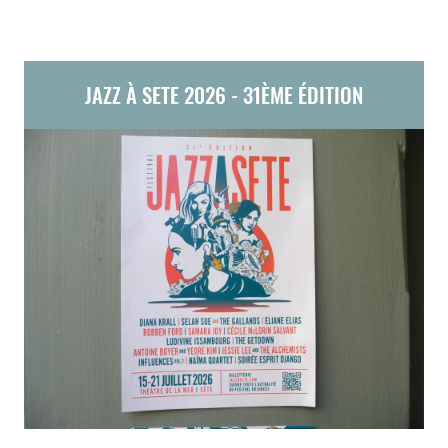
JAZZ À SETE 2026 - 31ÈME ÉDITION