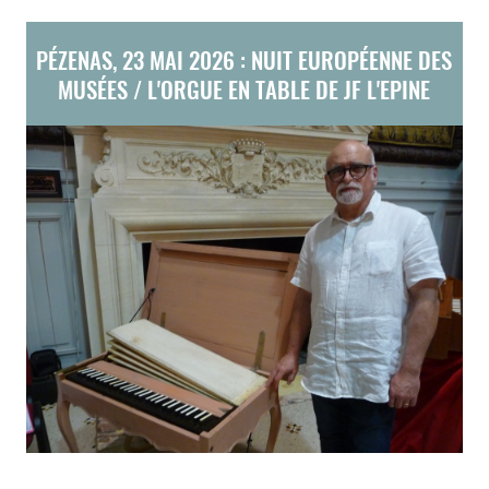
PÉZENAS, 23 MAI 2026 : NUIT EUROPÉENNE DES
MUSÉES / L'ORGUE EN TABLE DE JF L'EPINE