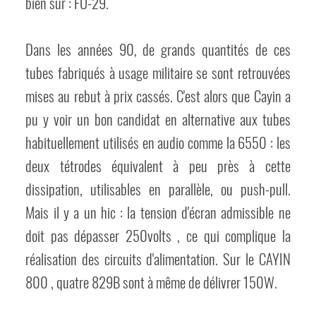
bien sûr : FU-29.
Dans les années 90, de grands quantités de ces
tubes fabriqués à usage militaire se sont retrouvées
mises au rebut à prix cassés. C'est alors que Cayin a
pu y voir un bon candidat en alternative aux tubes
habituellement utilisés en audio comme la 6550 : les
deux tétrodes équivalent à peu près à cette
dissipation, utilisables en parallèle, ou push-pull.
Mais il y a un hic : la tension d'écran admissible ne
doit pas dépasser 250volts , ce qui complique la
réalisation des circuits d'alimentation. Sur le CAYIN
800 , quatre 829B sont à même de délivrer 150W.