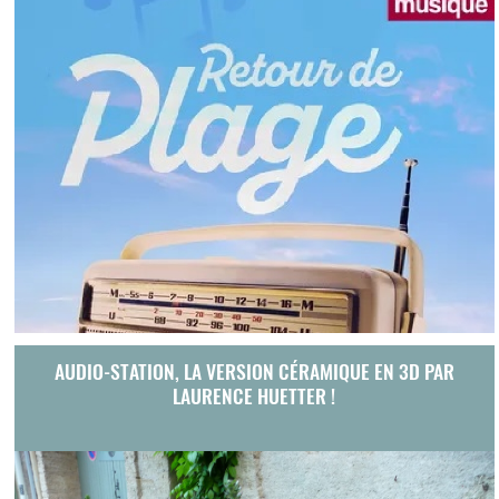
AUDIO-STATION, LA VERSION CÉRAMIQUE EN 3D PAR
LAURENCE HUETTER !