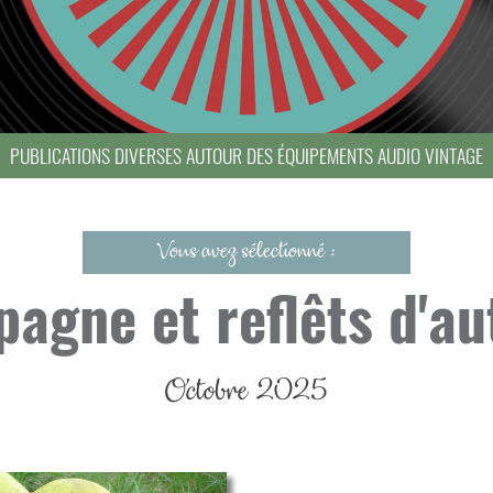
PUBLICATIONS DIVERSES AUTOUR DES ÉQUIPEMENTS AUDIO VINTAGE
Vous avez sélectionné :
agne et reflêts d'a
Octobre 2025