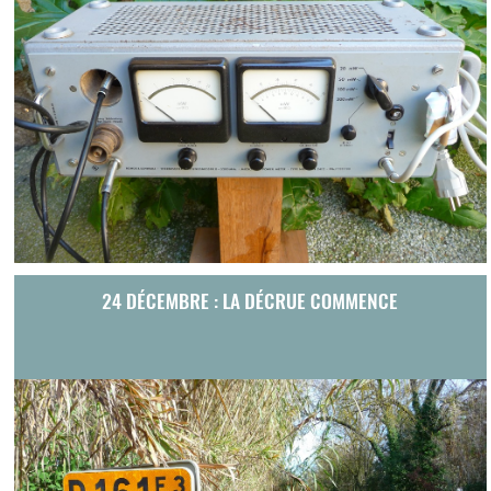
24 DÉCEMBRE : LA DÉCRUE COMMENCE