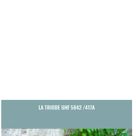
LA TRIODE UHF 5842 /417A