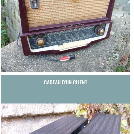
CADEAU D'UN CLIENT