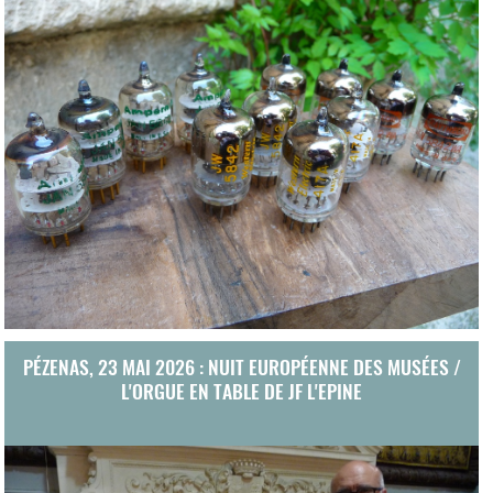
PÉZENAS, 23 MAI 2026 : NUIT EUROPÉENNE DES MUSÉES /
L'ORGUE EN TABLE DE JF L'EPINE