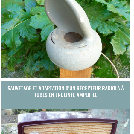
SAUVETAGE ET ADAPTATION D'UN RÉCEPTEUR RADIOLA À
TUBES EN ENCEINTE AMPLIFIÉE