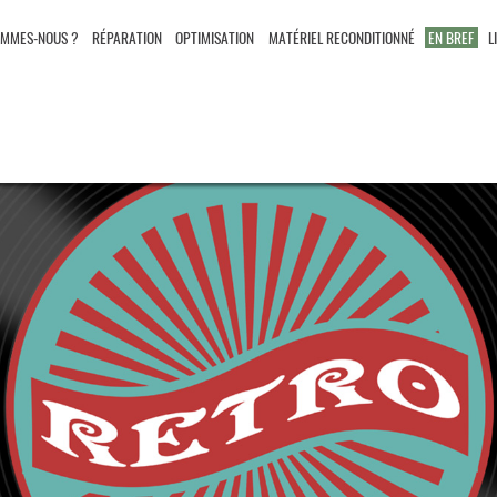
OMMES-NOUS ?
RÉPARATION
OPTIMISATION
MATÉRIEL RECONDITIONNÉ
EN BREF
L