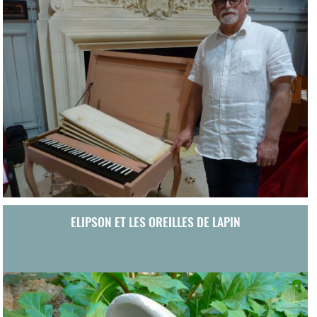
ELIPSON ET LES OREILLES DE LAPIN