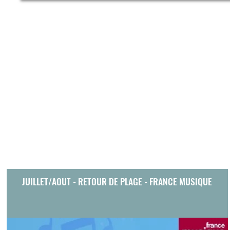
JUILLET/AOUT - RETOUR DE PLAGE - FRANCE MUSIQUE