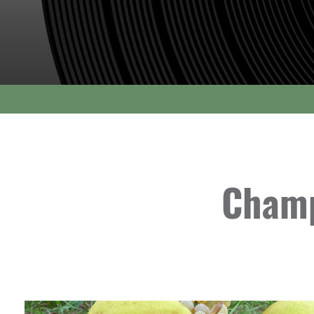
Champ