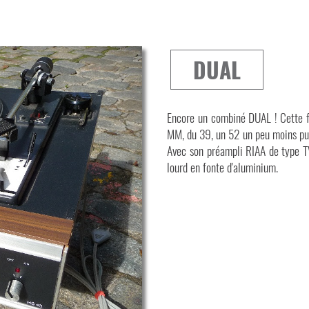
DUAL
Encore un combiné DUAL ! Cette foi
MM, du 39, un 52 un peu moins pu
Avec son préampli RIAA de type TV
lourd en fonte d'aluminium.