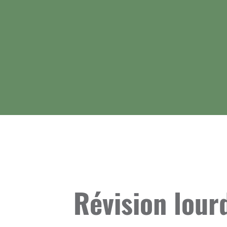
Révision lou