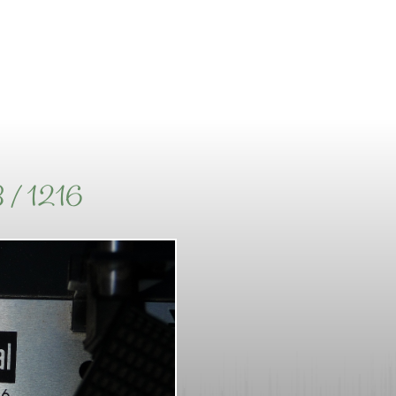
 / 1216