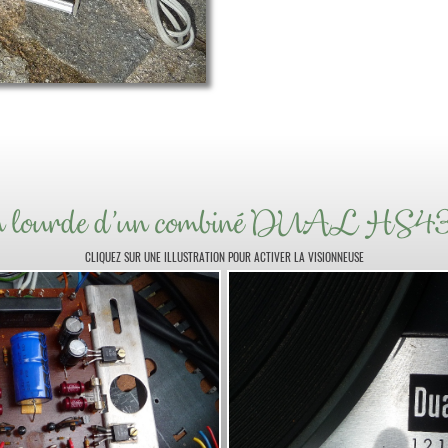
on lourde d'un combiné DUAL HS43
CLIQUEZ SUR UNE ILLUSTRATION POUR ACTIVER LA VISIONNEUSE