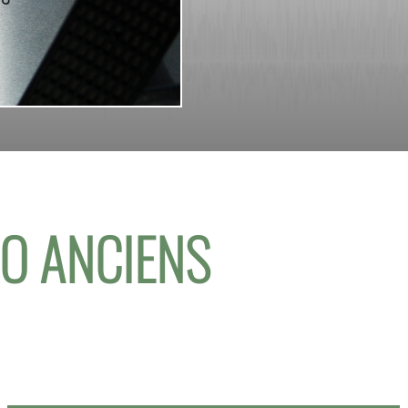
IO ANCIENS