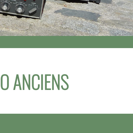
IO ANCIENS