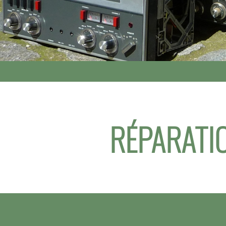
RÉPARATIO