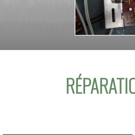
RÉPARATIO