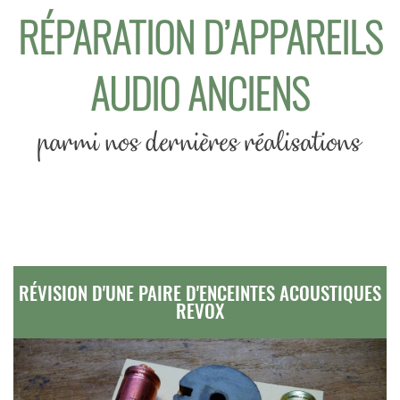
RÉPARATION D’APPAREILS
AUDIO ANCIENS
parmi nos dernières réalisations
RÉVISION D'UNE PAIRE D'ENCEINTES ACOUSTIQUES
REVOX