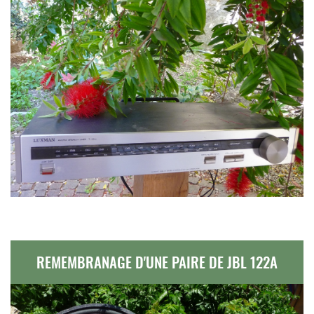
REMEMBRANAGE D'UNE PAIRE DE JBL 122A