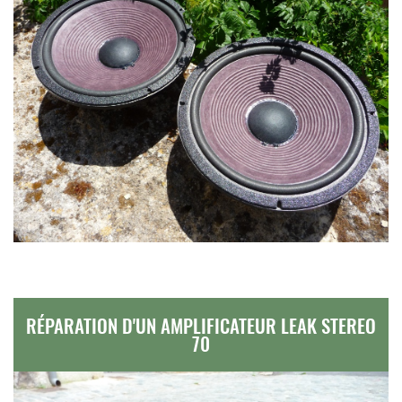
RÉPARATION D'UN AMPLIFICATEUR LEAK STEREO
70