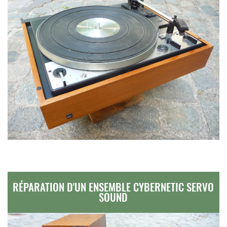
RÉPARATION D'UN ENSEMBLE CYBERNETIC SERVO
SOUND