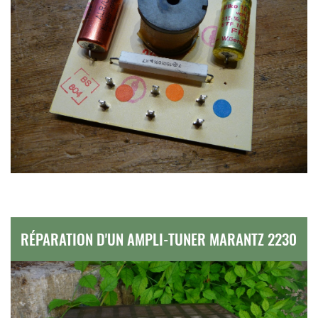
RÉPARATION D'UN AMPLI-TUNER MARANTZ 2230