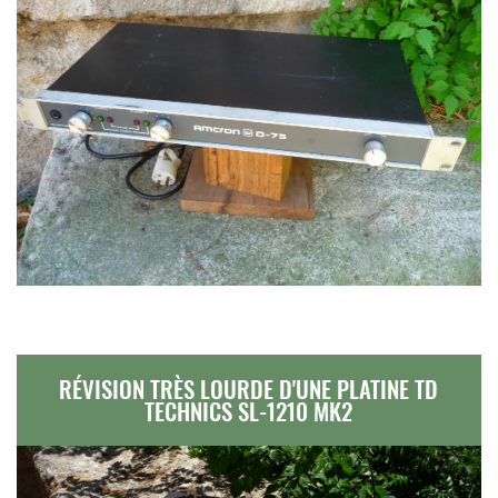
RÉVISION TRÈS LOURDE D'UNE PLATINE TD
TECHNICS SL-1210 MK2