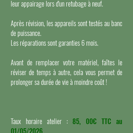
leur appairage lors d'un retubage à neuf.
Après révision, les appareils sont testés au banc
de puissance.
Les réparations sont garanties 6 mois.
Avant de remplacer votre matériel, faîtes le
réviser de temps à autre, cela vous permet de
prolonger sa durée de vie à moindre coût !
Taux horaire atelier :
85, 00€ TTC au
01/05/2026