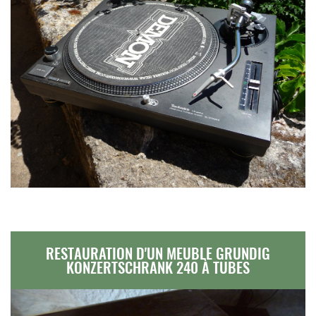
RESTAURATION D'UN MEUBLE GRUNDIG
KONZERTSCHRANK 240 À TUBES