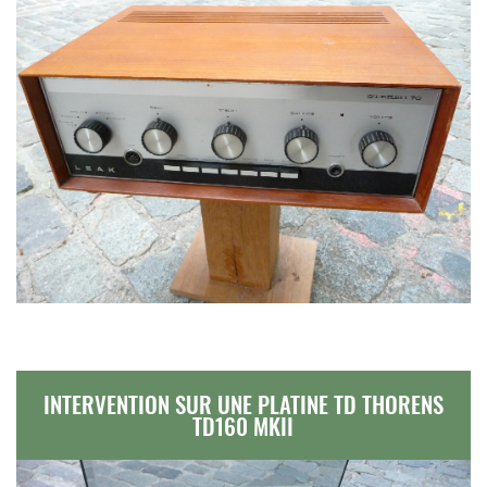
INTERVENTION SUR UNE PLATINE TD THORENS
TD160 MKII