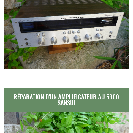
RÉPARATION D'UN AMPLIFICATEUR AU 5900
SANSUI