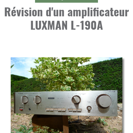
Révision d'un amplificateur
LUXMAN L-190A