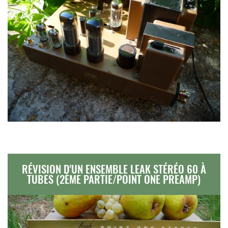
RÉVISION D'UN ENSEMBLE LEAK STÉRÉO 60 À
TUBES (2ÈME PARTIE/POINT ONE PREAMP)