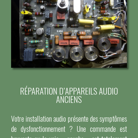
RÉPARATION D’APPAREILS AUDIO
ANCIENS
Votre installation audio présente des symptômes
de dysfonctionnement ? Une commande est