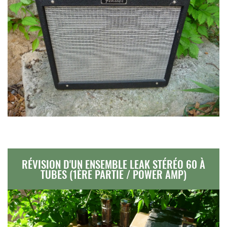
RÉVISION D'UN ENSEMBLE LEAK STÉRÉO 60 À
TUBES (1ÈRE PARTIE / POWER AMP)