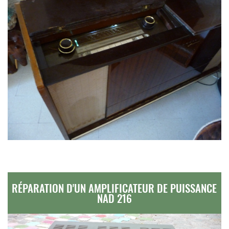
RÉPARATION D'UN AMPLIFICATEUR DE PUISSANCE
NAD 216