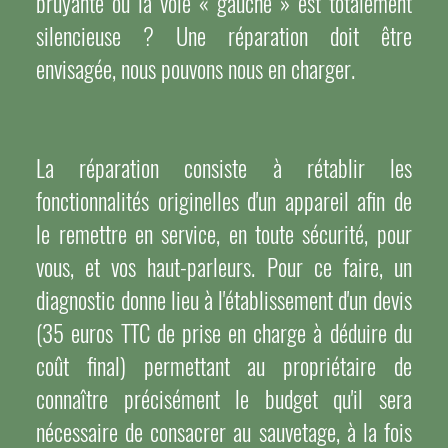
bruyante ou la voie « gauche » est totalement
silencieuse ? Une réparation doit être
envisagée, nous pouvons nous en charger.
La réparation consiste à rétablir les
fonctionnalités originelles d'un appareil afin de
le remettre en service, en toute sécurité, pour
vous, et vos haut-parleurs. Pour ce faire, un
diagnostic donne lieu à l'établissement d'un devis
(35 euros TTC de prise en charge à déduire du
coût final) permettant au propriétaire de
connaître précisément le budget qu'il sera
nécessaire de consacrer au sauvetage, à la fois