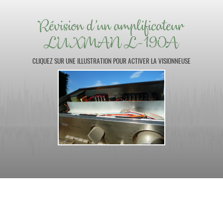
Révision d'un amplificateur
LUXMAN L-190A
CLIQUEZ SUR UNE ILLUSTRATION POUR ACTIVER LA VISIONNEUSE