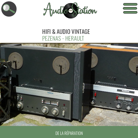
HIFI & AUDIO VINTAGE
PEZENAS - HERAULT