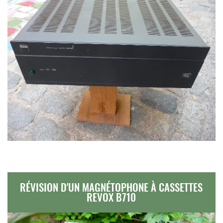
RÉVISION D'UN MAGNÉTOPHONE À CASSETTES
REVOX B710