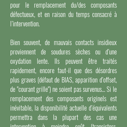
pour le remplacement du/des composants
défectueux, et en raison du temps consacré à
l’intervention.
Bien souvent, de mauvais contacts insidieux
proviennent de soudures sèches ou d’une
oxydation lente. Ils peuvent être traités
rapidement, encore faut-il que des désordres
plus graves (défaut de BIAS, apparition d’offset,
de "courant grille") ne soient pas survenus… Si le
remplacement des composants originels est
inévitable, la disponibilité actuelle d’équivalents
permettra dans la plupart des cas une
intervention à moindre coût (transistors,