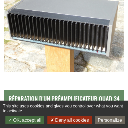
RÉPARATION D'UN PRÉAMPLIFICATEUR QUAD 34
This site uses cookies and gives you control over what you want
to activate
OK, accept all
Deny all cookies
Personalize