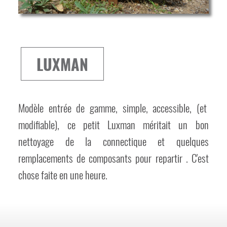
LUXMAN
Modèle entrée de gamme, simple, accessible, (et
modifiable), ce petit Luxman méritait un bon
nettoyage de la connectique et quelques
remplacements de composants pour repartir . C'est
chose faite en une heure.