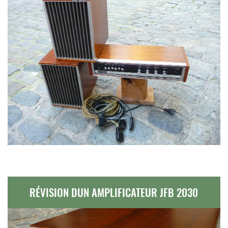
RÉVISION DUN AMPLIFICATEUR JFB 2030