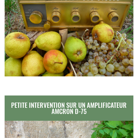
PETITE INTERVENTION SUR UN AMPLIFICATEUR
AMCRON D-75