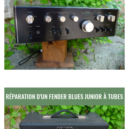
RÉPARATION D'UN FENDER BLUES JUNIOR À TUBES