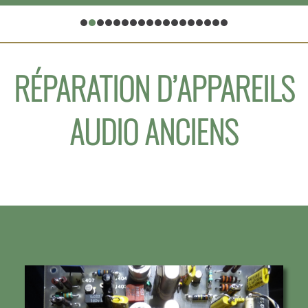
RÉPARATION D’APPAREILS
AUDIO ANCIENS