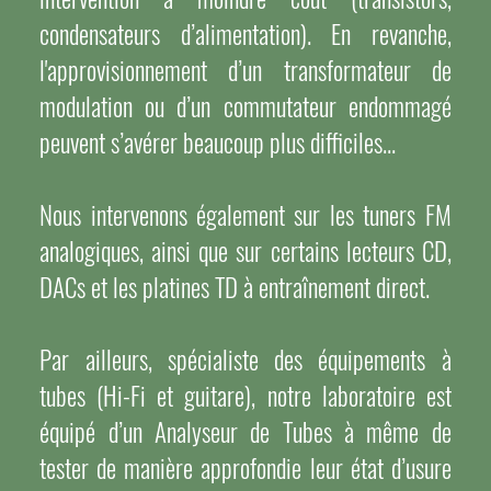
condensateurs d’alimentation). En revanche,
l'approvisionnement d’un transformateur de
modulation ou d’un commutateur endommagé
peuvent s’avérer beaucoup plus difficiles...
Nous intervenons également sur les tuners FM
analogiques, ainsi que sur certains lecteurs CD,
DACs et les platines TD à entraînement direct.
Par ailleurs, spécialiste des équipements à
tubes (Hi-Fi et guitare), notre laboratoire est
équipé d’un Analyseur de Tubes à même de
tester de manière approfondie leur état d’usure