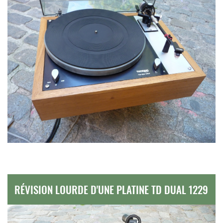
RÉVISION LOURDE D'UNE PLATINE TD DUAL 1229