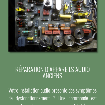
RÉPARATION D’APPAREILS AUDIO
ANCIENS
Votre installation audio présente des symptômes
de dysfonctionnement ? Une commande est