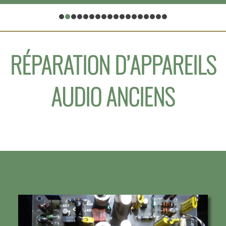
RÉPARATION D’APPAREILS
AUDIO ANCIENS