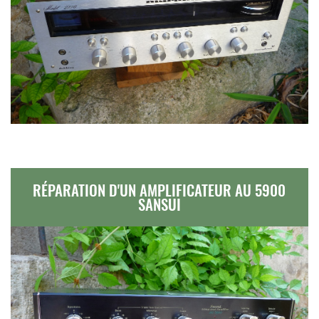
RÉPARATION D'UN AMPLIFICATEUR AU 5900
SANSUI