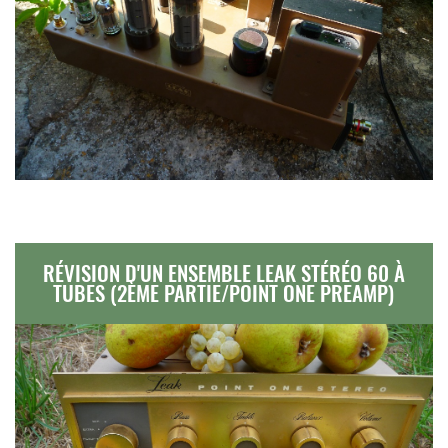
RÉVISION D'UN ENSEMBLE LEAK STÉRÉO 60 À
TUBES (2ÈME PARTIE/POINT ONE PREAMP)