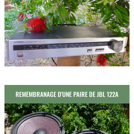
REMEMBRANAGE D'UNE PAIRE DE JBL 122A