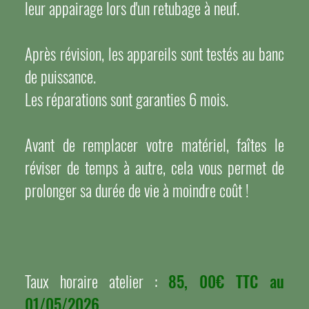
leur appairage lors d'un retubage à neuf.
Après révision, les appareils sont testés au banc
de puissance.
Les réparations sont garanties 6 mois.
Avant de remplacer votre matériel, faîtes le
réviser de temps à autre, cela vous permet de
prolonger sa durée de vie à moindre coût !
Taux horaire atelier :
85, 00€ TTC au
01/05/2026