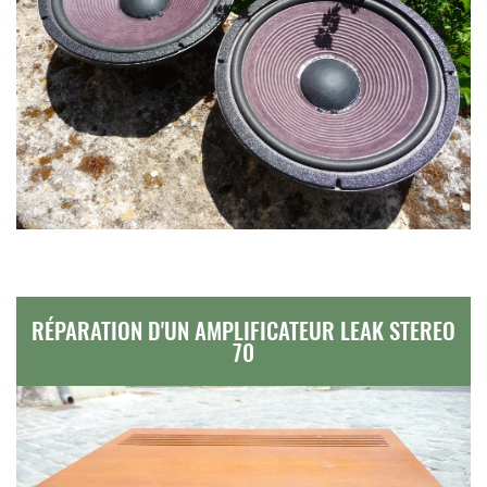
RÉPARATION D'UN AMPLIFICATEUR LEAK STEREO
70