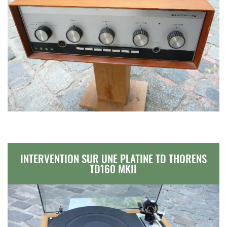
INTERVENTION SUR UNE PLATINE TD THORENS
TD160 MKII