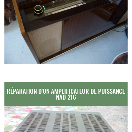
RÉPARATION D'UN AMPLIFICATEUR DE PUISSANCE
NAD 216