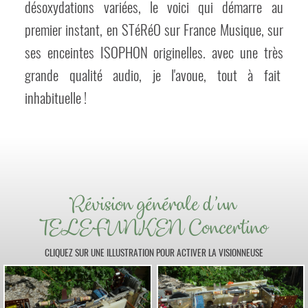
désoxydations variées, le voici qui démarre au
premier instant, en STéRéO sur France Musique, sur
ses enceintes ISOPHON originelles. avec une très
grande qualité audio, je l'avoue, tout à fait
inhabituelle !
Révision générale d'un
TELEFUNKEN Concertino
CLIQUEZ SUR UNE ILLUSTRATION POUR ACTIVER LA VISIONNEUSE