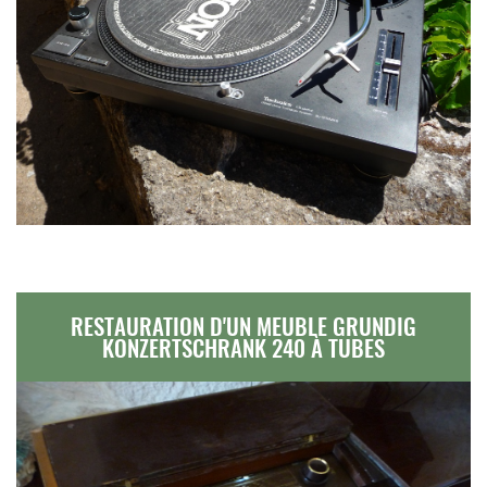
RESTAURATION D'UN MEUBLE GRUNDIG
KONZERTSCHRANK 240 À TUBES