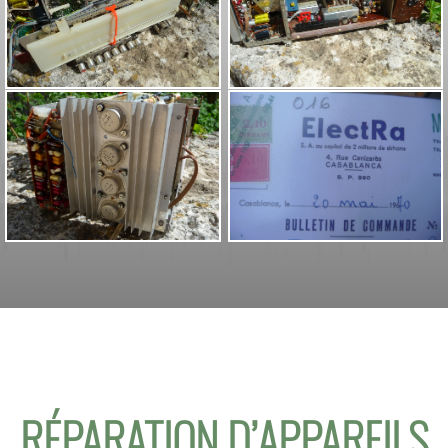
RÉPARATION D’APPAREILS