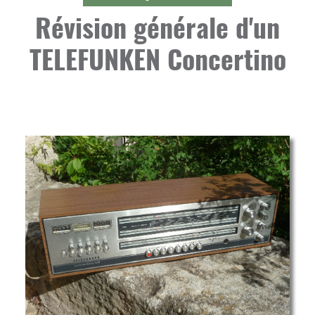
Révision générale d'un
TELEFUNKEN Concertino