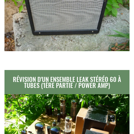
RÉVISION D'UN ENSEMBLE LEAK STÉRÉO 60 À
TUBES (1ÈRE PARTIE / POWER AMP)