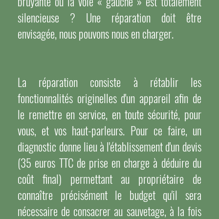
bruyante ou la voie « gauche » est totalement
silencieuse ? Une réparation doit être
envisagée, nous pouvons nous en charger.
La réparation consiste à rétablir les
fonctionnalités originelles d'un appareil afin de
le remettre en service, en toute sécurité, pour
vous, et vos haut-parleurs. Pour ce faire, un
diagnostic donne lieu à l'établissement d'un devis
(35 euros TTC de prise en charge à déduire du
coût final) permettant au propriétaire de
connaître précisément le budget qu'il sera
nécessaire de consacrer au sauvetage, à la fois