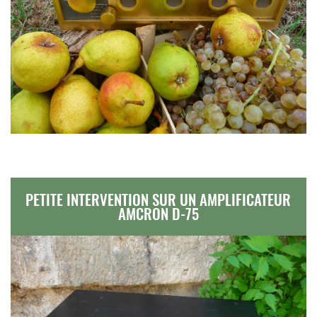
PETITE INTERVENTION SUR UN AMPLIFICATEUR
AMCRON D-75