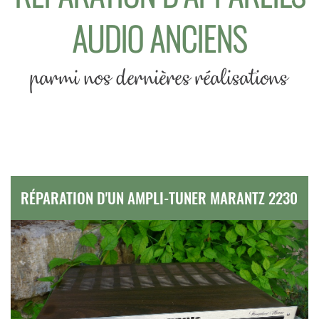
AUDIO ANCIENS
parmi nos dernières réalisations
RÉPARATION D'UN AMPLI-TUNER MARANTZ 2230