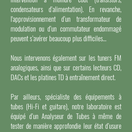
condensateurs d’alimentation). En revanche,
l'approvisionnement d’un transformateur de
modulation ou d’un commutateur endommagé
peuvent s’avérer beaucoup plus difficiles...
Nous intervenons également sur les tuners FM
analogiques, ainsi que sur certains lecteurs CD,
DACs et les platines TD à entraînement direct.
Par ailleurs, spécialiste des équipements à
tubes (Hi-Fi et guitare), notre laboratoire est
équipé d’un Analyseur de Tubes à même de
tester de manière approfondie leur état d’usure