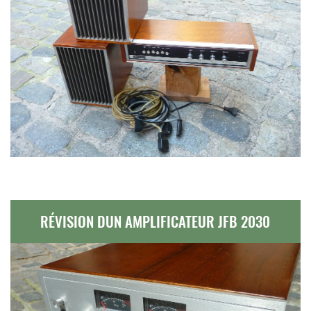
RÉVISION DUN AMPLIFICATEUR JFB 2030