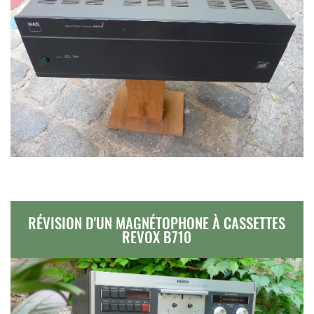
RÉVISION D'UN MAGNÉTOPHONE À CASSETTES
REVOX B710