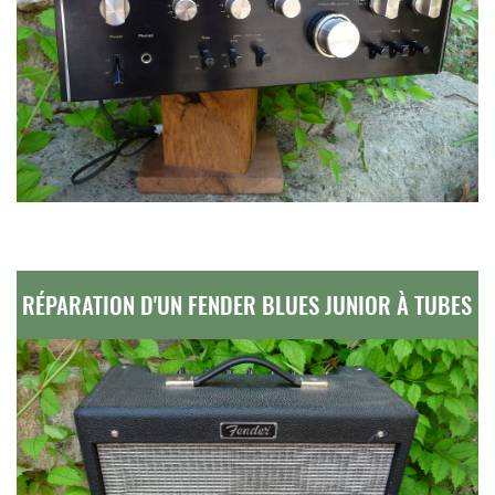
RÉPARATION D'UN FENDER BLUES JUNIOR À TUBES