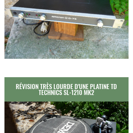
RÉVISION TRÈS LOURDE D'UNE PLATINE TD
TECHNICS SL-1210 MK2