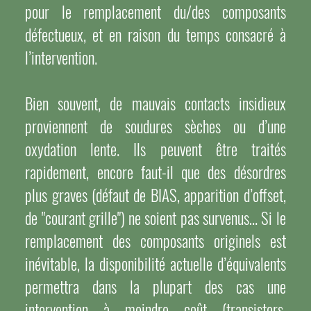
pour le remplacement du/des composants
défectueux, et en raison du temps consacré à
l’intervention.
Bien souvent, de mauvais contacts insidieux
proviennent de soudures sèches ou d’une
oxydation lente. Ils peuvent être traités
rapidement, encore faut-il que des désordres
plus graves (défaut de BIAS, apparition d’offset,
de "courant grille") ne soient pas survenus… Si le
remplacement des composants originels est
inévitable, la disponibilité actuelle d’équivalents
permettra dans la plupart des cas une
intervention à moindre coût (transistors,