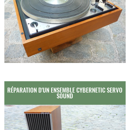
RÉPARATION D'UN ENSEMBLE CYBERNETIC SERVO
SOUND