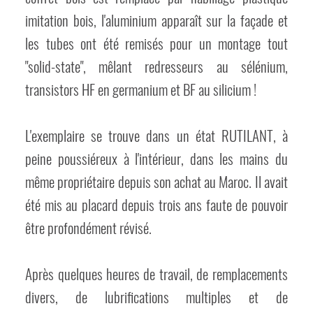
imitation bois, l'aluminium apparaît sur la façade et
les tubes ont été remisés pour un montage tout
"solid-state", mêlant redresseurs au sélénium,
transistors HF en germanium et BF au silicium !
L'exemplaire se trouve dans un état RUTILANT, à
peine poussiéreux à l'intérieur, dans les mains du
même propriétaire depuis son achat au Maroc. Il avait
été mis au placard depuis trois ans faute de pouvoir
être profondément révisé.
Après quelques heures de travail, de remplacements
divers, de lubrifications multiples et de