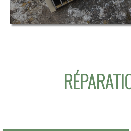
RÉPARATIO