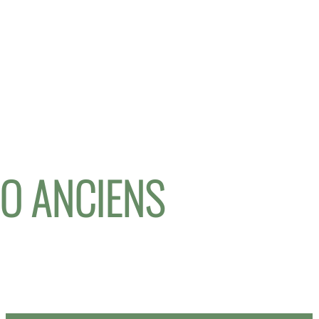
IO ANCIENS