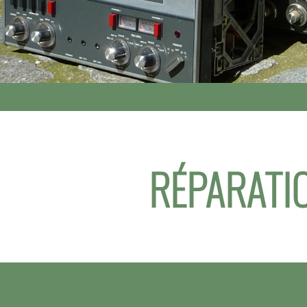
RÉPARATIO