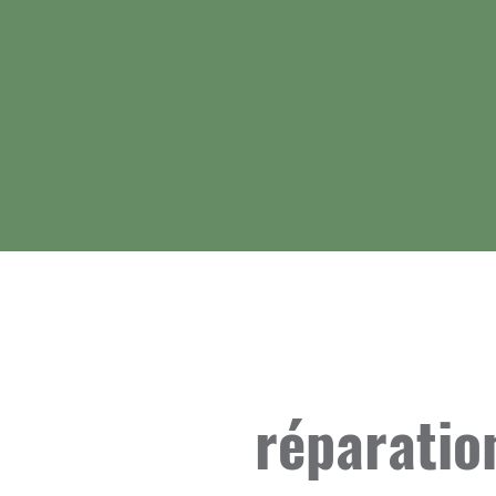
réparatio