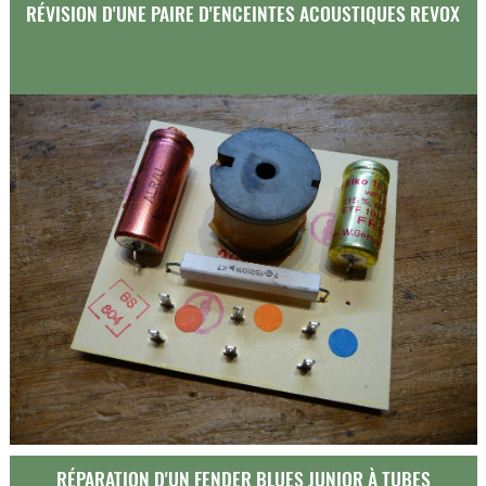
RÉVISION D'UNE PAIRE D'ENCEINTES ACOUSTIQUES REVOX
RÉPARATION D'UN FENDER BLUES JUNIOR À TUBES