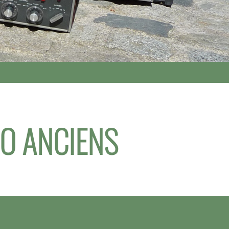
IO ANCIENS