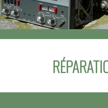
RÉPARATIO