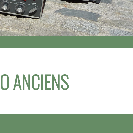
IO ANCIENS