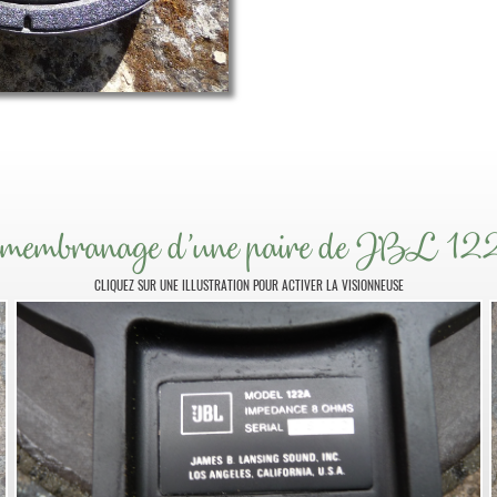
membranage d'une paire de JBL 1
CLIQUEZ SUR UNE ILLUSTRATION POUR ACTIVER LA VISIONNEUSE