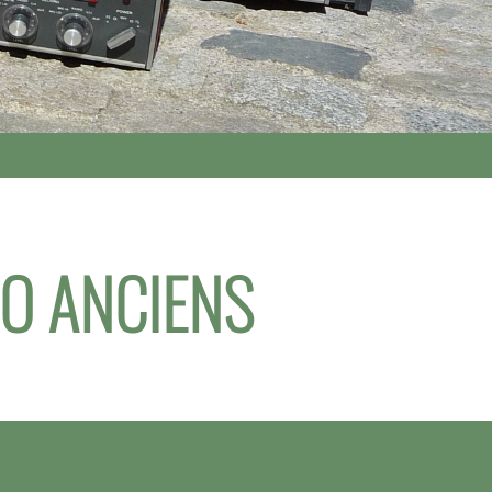
IO ANCIENS