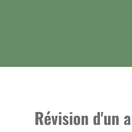
Révision d'un 