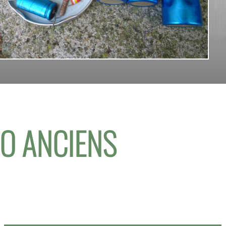
IO ANCIENS