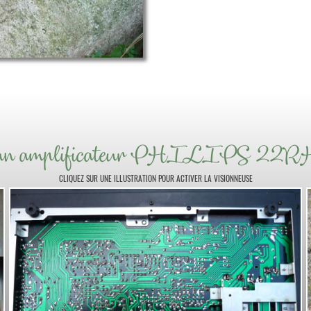
 d'un amplificateur PHILIPS 22
CLIQUEZ SUR UNE ILLUSTRATION POUR ACTIVER LA VISIONNEUSE