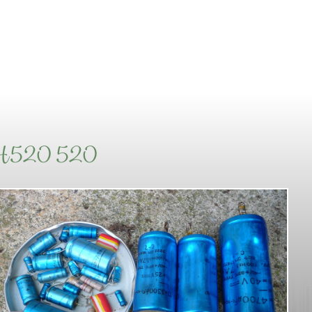
RH520 520