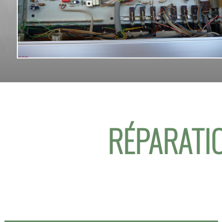
RÉPARATIO