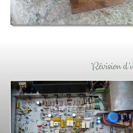
Révision