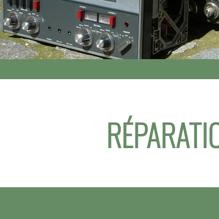
RÉPARATIO