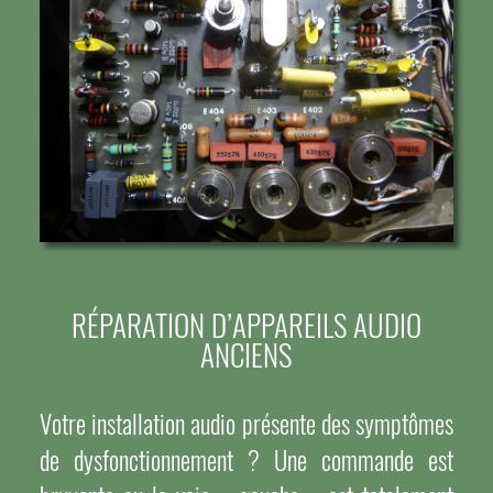
RÉPARATION D’APPAREILS AUDIO
ANCIENS
Votre installation audio présente des symptômes
de dysfonctionnement ? Une commande est