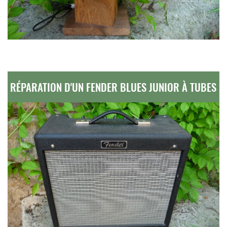
RÉPARATION D'UN FENDER BLUES JUNIOR À TUBES