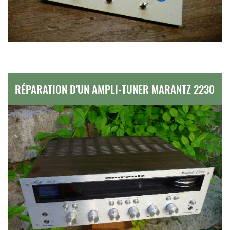
RÉPARATION D'UN AMPLI-TUNER MARANTZ 2230