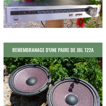
REMEMBRANAGE D'UNE PAIRE DE JBL 122A