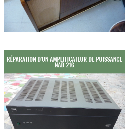
RÉPARATION D'UN AMPLIFICATEUR DE PUISSANCE
NAD 216