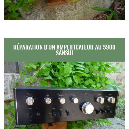
RÉPARATION D'UN AMPLIFICATEUR AU 5900
SANSUI