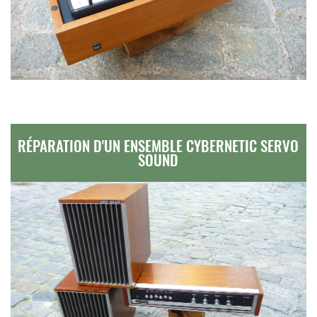
RÉPARATION D'UN ENSEMBLE CYBERNETIC SERVO
SOUND