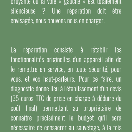
bruyante ou la voie « gauche » est totalement
silencieuse ? Une réparation doit être
envisagée, nous pouvons nous en charger.
La réparation consiste à rétablir les
fonctionnalités originelles d'un appareil afin de
le remettre en service, en toute sécurité, pour
vous, et vos haut-parleurs. Pour ce faire, un
diagnostic donne lieu à l'établissement d'un devis
(35 euros TTC de prise en charge à déduire du
coût final) permettant au propriétaire de
connaître précisément le budget qu'il sera
nécessaire de consacrer au sauvetage, à la fois