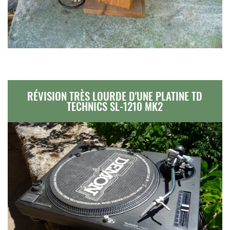
RÉVISION TRÈS LOURDE D'UNE PLATINE TD
TECHNICS SL-1210 MK2