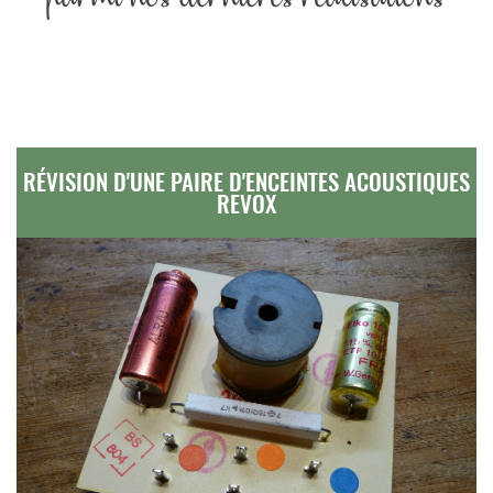
RÉVISION D'UNE PAIRE D'ENCEINTES ACOUSTIQUES
REVOX