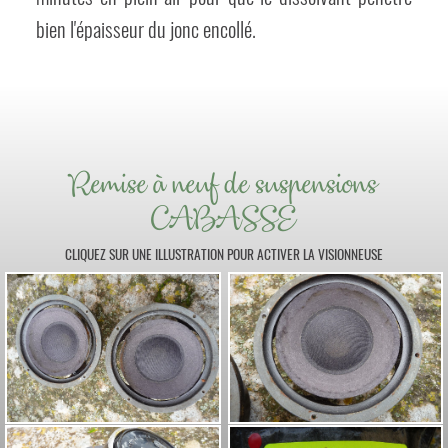
bien l'épaisseur du jonc encollé.
Remise à neuf de suspensions
CABASSE
CLIQUEZ SUR UNE ILLUSTRATION POUR ACTIVER LA VISIONNEUSE