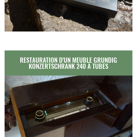
RESTAURATION D'UN MEUBLE GRUNDIG
KONZERTSCHRANK 240 À TUBES