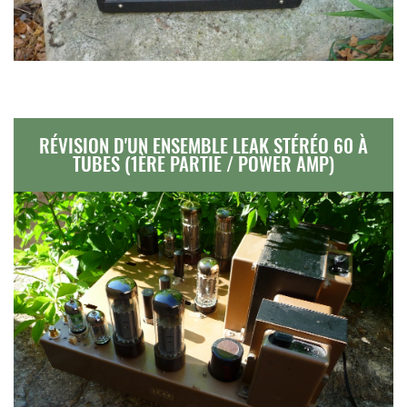
RÉVISION D'UN ENSEMBLE LEAK STÉRÉO 60 À
TUBES (1ÈRE PARTIE / POWER AMP)