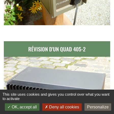
RÉVISION D'UN QUAD 405-2
This site uses cookies and gives you control over what you want
to activate
OK, accept all
Deny all cookies
Personalize