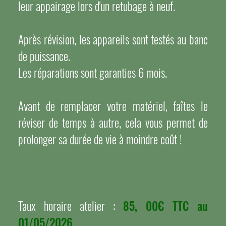
leur appairage lors d'un retubage à neuf.
Après révision, les appareils sont testés au banc
de puissance.
Les réparations sont garanties 6 mois.
Avant de remplacer votre matériel, faîtes le
réviser de temps à autre, cela vous permet de
prolonger sa durée de vie à moindre coût !
Taux horaire atelier :
85, 00€ TTC au
01/05/2026