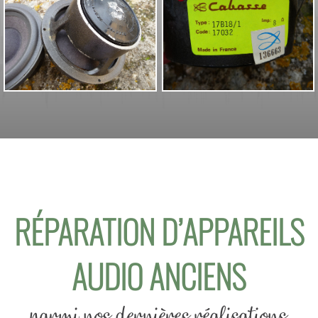
RÉPARATION D’APPAREILS
AUDIO ANCIENS
parmi nos dernières réalisations