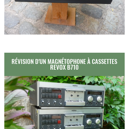
RÉVISION D'UN MAGNÉTOPHONE À CASSETTES
REVOX B710