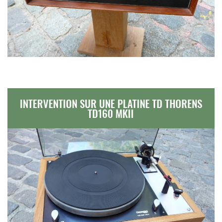
INTERVENTION SUR UNE PLATINE TD THORENS
TD160 MKII