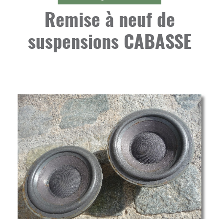
Remise à neuf de
suspensions CABASSE