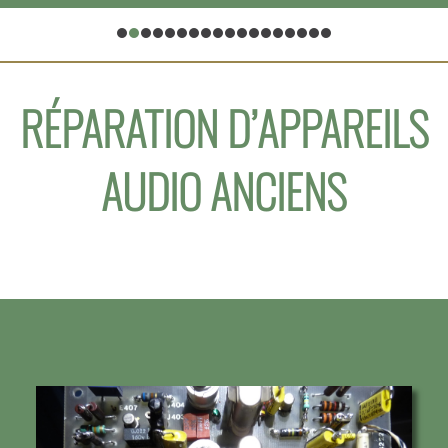
RÉPARATION D’APPAREILS
AUDIO ANCIENS