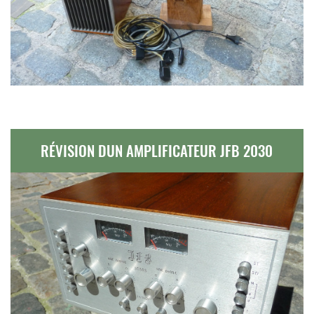
RÉVISION DUN AMPLIFICATEUR JFB 2030