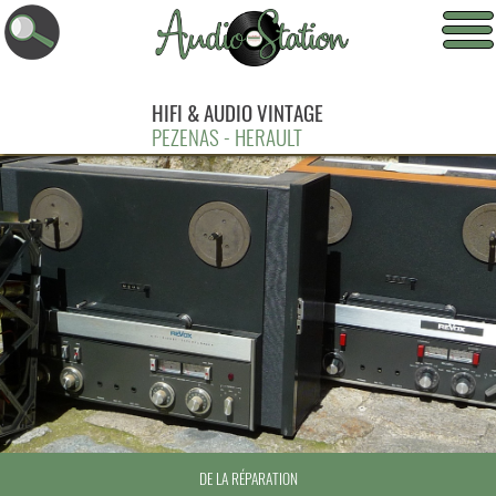
HIFI & AUDIO VINTAGE
PEZENAS - HERAULT