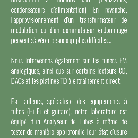
condensateurs d’alimentation). En revanche,
l'approvisionnement d’un transformateur de
modulation ou d’un commutateur endommagé
peuvent s’avérer beaucoup plus difficiles...
Nous intervenons également sur les tuners FM
analogiques, ainsi que sur certains lecteurs CD,
DACs et les platines TD à entraînement direct.
Par ailleurs, spécialiste des équipements à
tubes (Hi-Fi et guitare), notre laboratoire est
équipé d’un Analyseur de Tubes à même de
tester de manière approfondie leur état d’usure