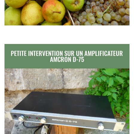
PETITE INTERVENTION SUR UN AMPLIFICATEUR
AMCRON D-75