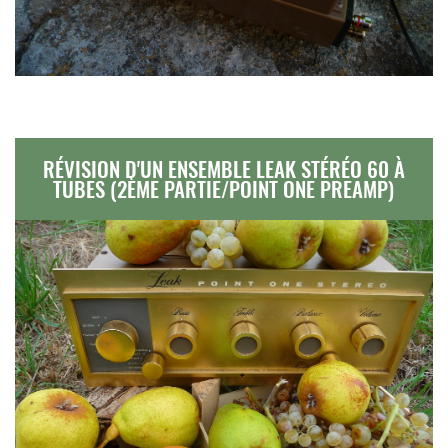
RÉVISION D'UN ENSEMBLE LEAK STÉRÉO 60 À
TUBES (2ÈME PARTIE/POINT ONE PREAMP)