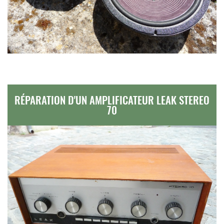
RÉPARATION D'UN AMPLIFICATEUR LEAK STEREO
70