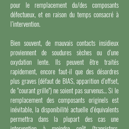
pour le remplacement du/des composants
défectueux, et en raison du temps consacré à
l’intervention.
Bien souvent, de mauvais contacts insidieux
proviennent de soudures sèches ou d’une
oxydation lente. Ils peuvent être traités
rapidement, encore faut-il que des désordres
plus graves (défaut de BIAS, apparition d’offset,
de "courant grille") ne soient pas survenus… Si le
remplacement des composants originels est
inévitable, la disponibilité actuelle d’équivalents
permettra dans la plupart des cas une
intervention à moindre coût (transistors,