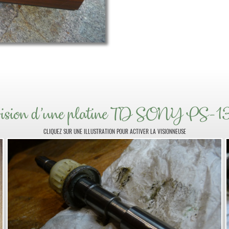
ision d'une platine TD SONY PS-
CLIQUEZ SUR UNE ILLUSTRATION POUR ACTIVER LA VISIONNEUSE