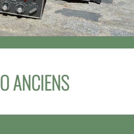
IO ANCIENS