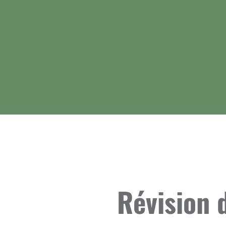
Révision 