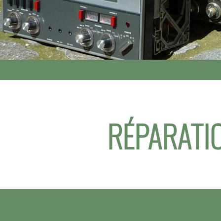
RÉPARATIO