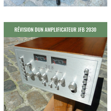
RÉVISION DUN AMPLIFICATEUR JFB 2030