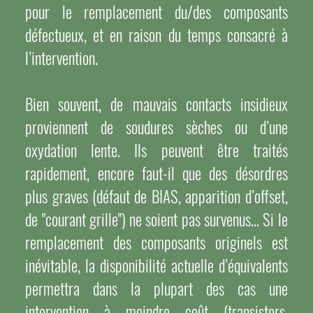
pour le remplacement du/des composants
défectueux, et en raison du temps consacré à
l’intervention.
Bien souvent, de mauvais contacts insidieux
proviennent de soudures sèches ou d’une
oxydation lente. Ils peuvent être traités
rapidement, encore faut-il que des désordres
plus graves (défaut de BIAS, apparition d’offset,
de "courant grille") ne soient pas survenus… Si le
remplacement des composants originels est
inévitable, la disponibilité actuelle d’équivalents
permettra dans la plupart des cas une
intervention à moindre coût (transistors,