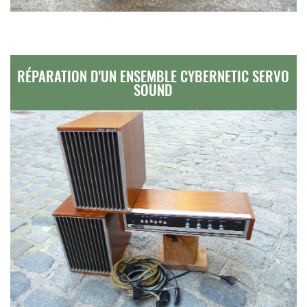
RÉPARATION D'UN ENSEMBLE CYBERNETIC SERVO
SOUND