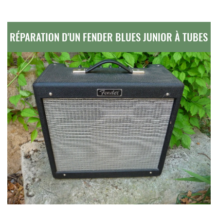
RÉPARATION D'UN FENDER BLUES JUNIOR À TUBES