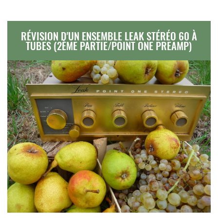
RÉVISION D'UN ENSEMBLE LEAK STÉRÉO 60 À
TUBES (2ÈME PARTIE/POINT ONE PREAMP)