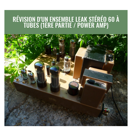
RÉVISION D'UN ENSEMBLE LEAK STÉRÉO 60 À
TUBES (1ÈRE PARTIE / POWER AMP)