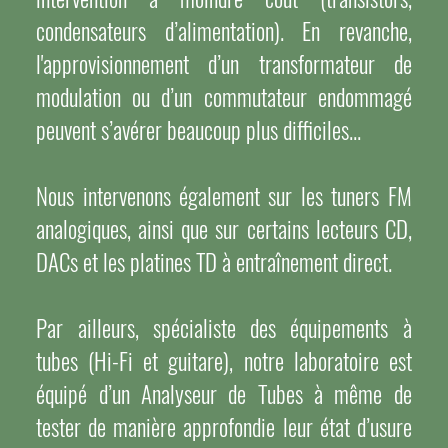
condensateurs d’alimentation). En revanche,
l'approvisionnement d’un transformateur de
modulation ou d’un commutateur endommagé
peuvent s’avérer beaucoup plus difficiles...
Nous intervenons également sur les tuners FM
analogiques, ainsi que sur certains lecteurs CD,
DACs et les platines TD à entraînement direct.
Par ailleurs, spécialiste des équipements à
tubes (Hi-Fi et guitare), notre laboratoire est
équipé d’un Analyseur de Tubes à même de
tester de manière approfondie leur état d’usure