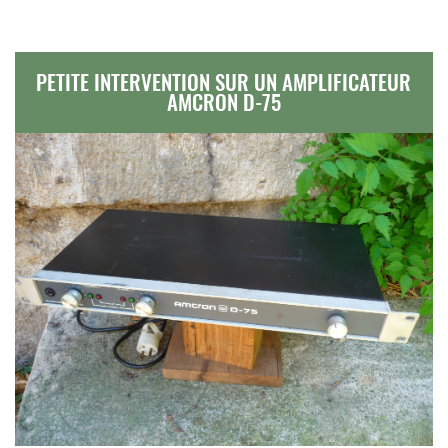
PETITE INTERVENTION SUR UN AMPLIFICATEUR
AMCRON D-75