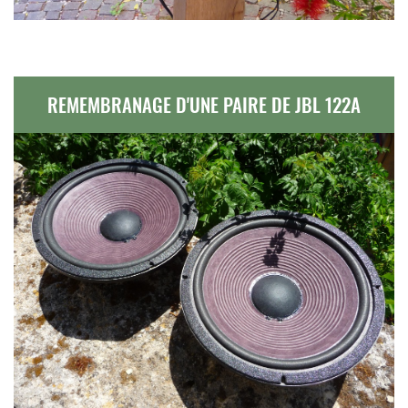
REMEMBRANAGE D'UNE PAIRE DE JBL 122A