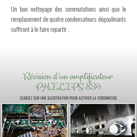
Un bon nettoyage des commutations ainsi que le
remplacement de quatre condensateurs dégoulinants
suffiront à le faire repartir .
Révision d'un amplificateur
PHILIPS 834
CLIQUEZ SUR UNE ILLUSTRATION POUR ACTIVER LA VISIONNEUSE