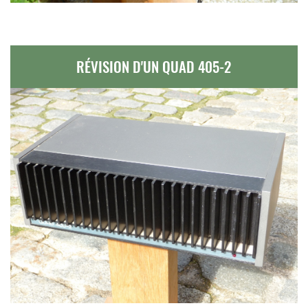
RÉVISION D'UN QUAD 405-2