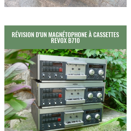
RÉVISION D'UN MAGNÉTOPHONE À CASSETTES
REVOX B710