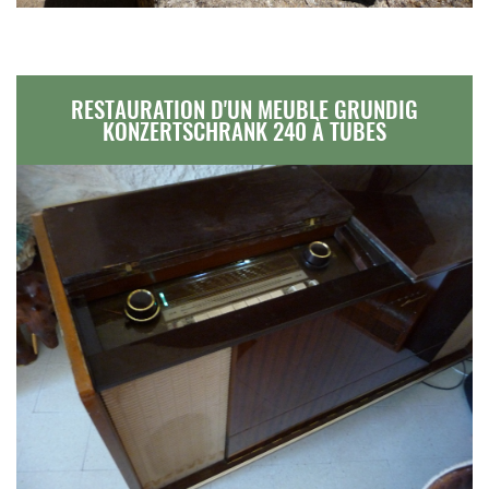
RESTAURATION D'UN MEUBLE GRUNDIG
KONZERTSCHRANK 240 À TUBES