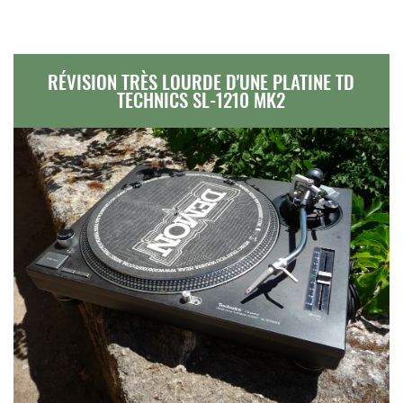
RÉVISION TRÈS LOURDE D'UNE PLATINE TD
TECHNICS SL-1210 MK2