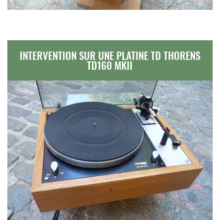
INTERVENTION SUR UNE PLATINE TD THORENS
TD160 MKII