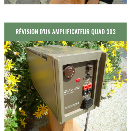
RÉVISION D'UN AMPLIFICATEUR QUAD 303