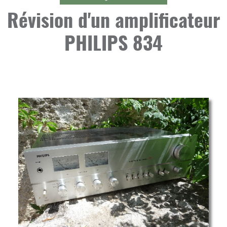
Révision d'un amplificateur
PHILIPS 834