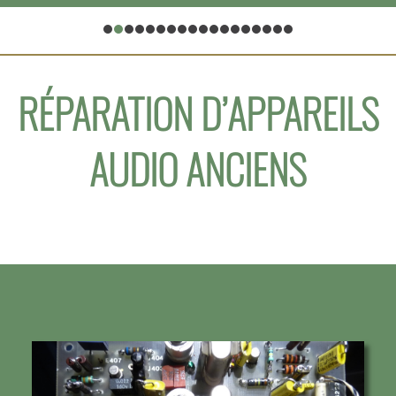
RÉPARATION D’APPAREILS
AUDIO ANCIENS