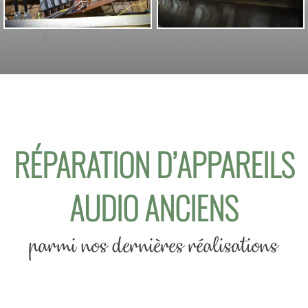
RÉPARATION D’APPAREILS
AUDIO ANCIENS
parmi nos dernières réalisations