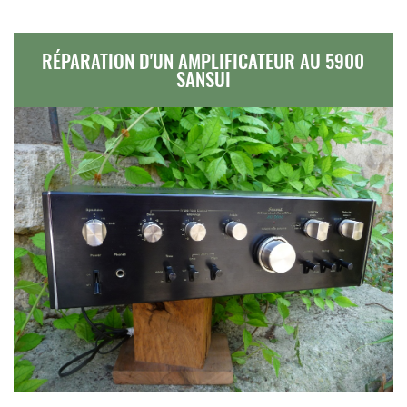
RÉPARATION D'UN AMPLIFICATEUR AU 5900
SANSUI