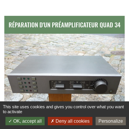
RÉPARATION D'UN PRÉAMPLIFICATEUR QUAD 34
This site uses cookies and gives you control over what you want
to activate
OK, accept all
Deny all cookies
Personalize