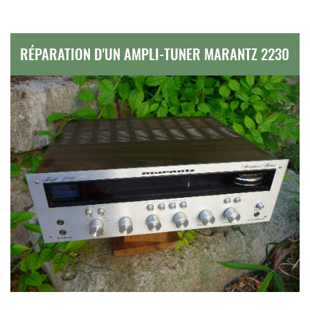
RÉPARATION D'UN AMPLI-TUNER MARANTZ 2230