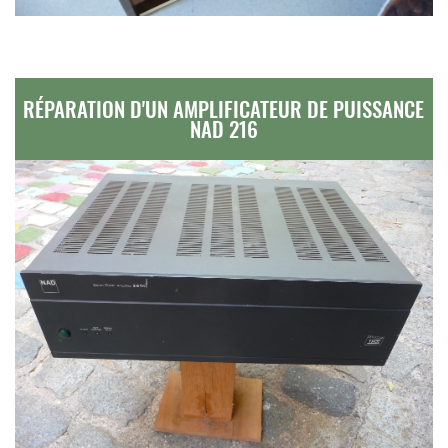
RÉPARATION D'UN AMPLIFICATEUR DE PUISSANCE
NAD 216