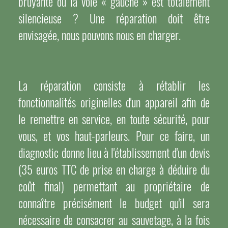
bruyante ou la voie « gauche » est totalement
silencieuse ? Une réparation doit être
envisagée, nous pouvons nous en charger.
La réparation consiste à rétablir les
fonctionnalités originelles d'un appareil afin de
le remettre en service, en toute sécurité, pour
vous, et vos haut-parleurs. Pour ce faire, un
diagnostic donne lieu à l'établissement d'un devis
(35 euros TTC de prise en charge à déduire du
coût final) permettant au propriétaire de
connaître précisément le budget qu'il sera
nécessaire de consacrer au sauvetage, à la fois