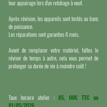
leur appairage lors d'un retubage à neuf.
Après révision, les appareils sont testés au banc
de puissance.
Les réparations sont garanties 6 mois.
Avant de remplacer votre matériel, faîtes le
réviser de temps à autre, cela vous permet de
prolonger sa durée de vie à moindre coût !
Taux horaire atelier :
85, 00€ TTC au
01/05/2026