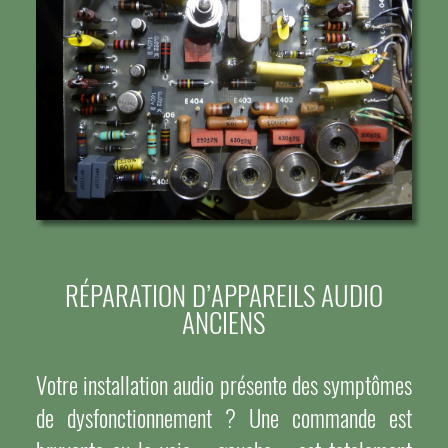
RÉPARATION D’APPAREILS AUDIO
ANCIENS
Votre installation audio présente des symptômes
de dysfonctionnement ? Une commande est