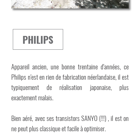
PHILIPS
Appareil ancien, une bonne trentaine d'années, ce
Philips n'est en rien de fabrication néerlandaise, il est
typiquement de réalisation japonaise, plus
exactement malais.
Bien aéré, avec ses transistors SANYO (!!!) , il est on
ne peut plus classique et facile à optimiser.