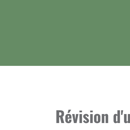
Révision d'