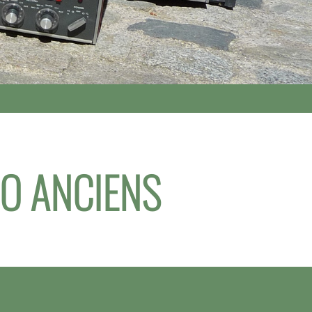
IO ANCIENS