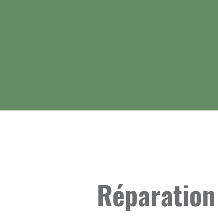
Réparation