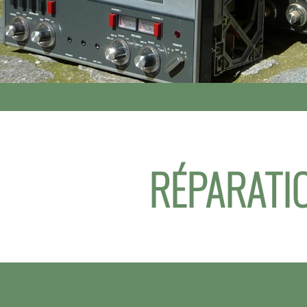
RÉPARATIO