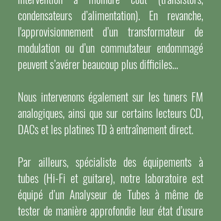
condensateurs d’alimentation). En revanche,
l'approvisionnement d’un transformateur de
modulation ou d’un commutateur endommagé
peuvent s’avérer beaucoup plus difficiles...
Nous intervenons également sur les tuners FM
analogiques, ainsi que sur certains lecteurs CD,
DACs et les platines TD à entraînement direct.
Par ailleurs, spécialiste des équipements à
tubes (Hi-Fi et guitare), notre laboratoire est
équipé d’un Analyseur de Tubes à même de
tester de manière approfondie leur état d’usure