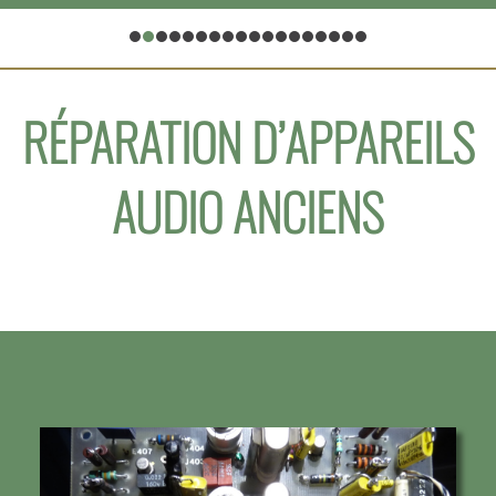
RÉPARATION D’APPAREILS
AUDIO ANCIENS