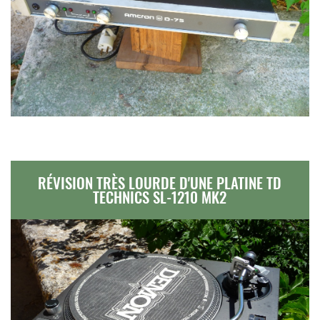
RÉVISION TRÈS LOURDE D'UNE PLATINE TD
TECHNICS SL-1210 MK2