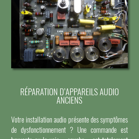
RÉPARATION D’APPAREILS AUDIO
ANCIENS
Votre installation audio présente des symptômes
de dysfonctionnement ? Une commande est