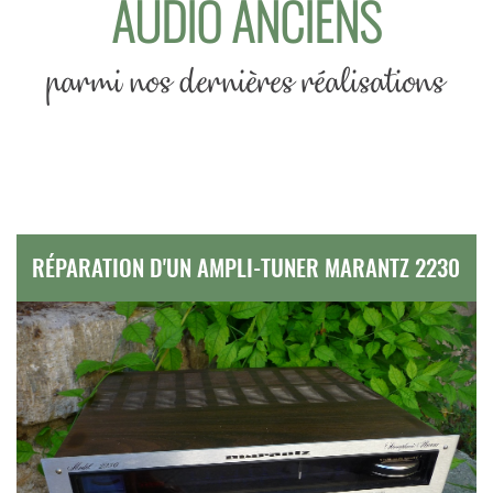
AUDIO ANCIENS
parmi nos dernières réalisations
RÉPARATION D'UN AMPLI-TUNER MARANTZ 2230