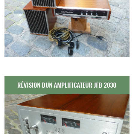
RÉVISION DUN AMPLIFICATEUR JFB 2030