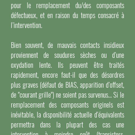
pour le remplacement du/des composants
défectueux, et en raison du temps consacré à
l’intervention.
Bien souvent, de mauvais contacts insidieux
proviennent de soudures sèches ou d’une
oxydation lente. Ils peuvent être traités
rapidement, encore faut-il que des désordres
plus graves (défaut de BIAS, apparition d’offset,
de "courant grille") ne soient pas survenus… Si le
remplacement des composants originels est
inévitable, la disponibilité actuelle d’équivalents
permettra dans la plupart des cas une
intervention à moindre coût (transistors,