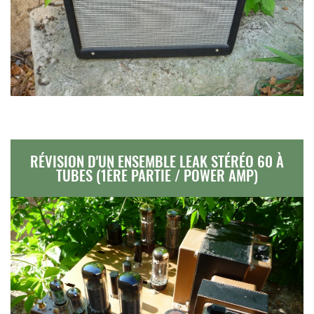
RÉVISION D'UN ENSEMBLE LEAK STÉRÉO 60 À
TUBES (1ÈRE PARTIE / POWER AMP)