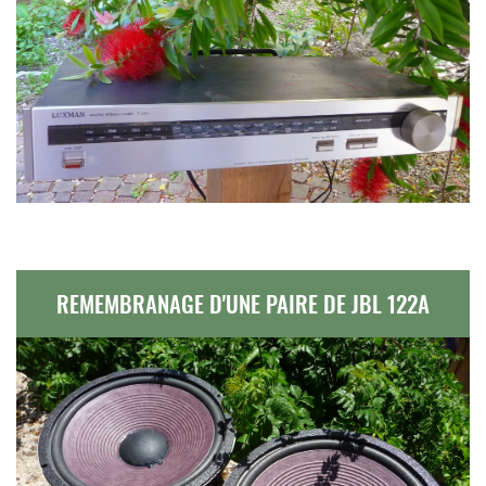
REMEMBRANAGE D'UNE PAIRE DE JBL 122A