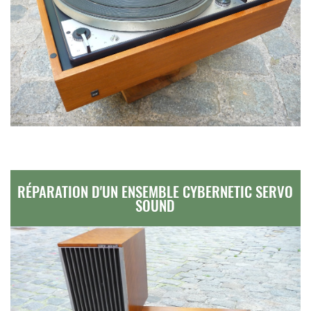
RÉPARATION D'UN ENSEMBLE CYBERNETIC SERVO
SOUND