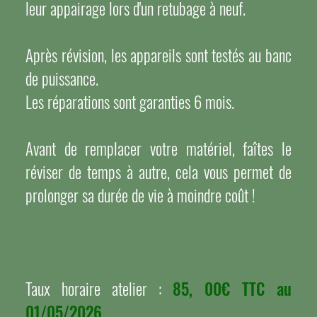
leur appairage lors d'un retubage à neuf.
Après révision, les appareils sont testés au banc
de puissance.
Les réparations sont garanties 6 mois.
Avant de remplacer votre matériel, faîtes le
réviser de temps à autre, cela vous permet de
prolonger sa durée de vie à moindre coût !
Taux horaire atelier :
85, 00€ TTC au
01/05/2026