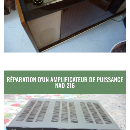
RÉPARATION D'UN AMPLIFICATEUR DE PUISSANCE
NAD 216