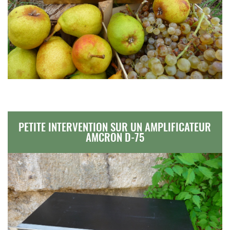
PETITE INTERVENTION SUR UN AMPLIFICATEUR
AMCRON D-75