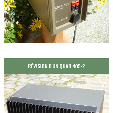
RÉVISION D'UN QUAD 405-2