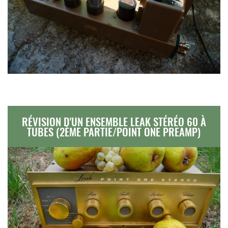
RÉVISION D'UN ENSEMBLE LEAK STÉRÉO 60 À
TUBES (2ÈME PARTIE/POINT ONE PREAMP)