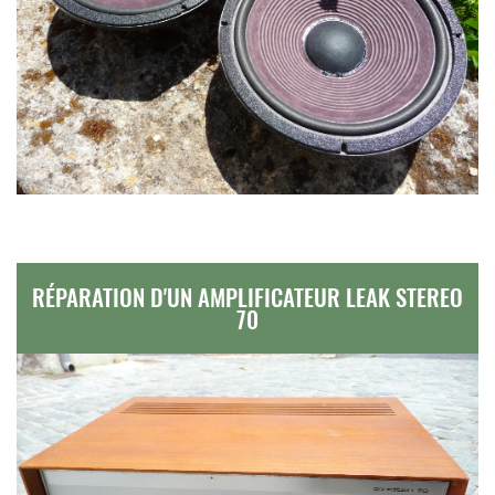
RÉPARATION D'UN AMPLIFICATEUR LEAK STEREO
70