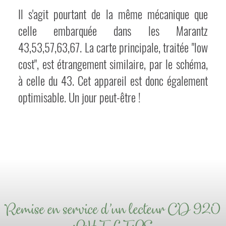
Il s'agit pourtant de la même mécanique que
celle embarquée dans les Marantz
43,53,57,63,67. La carte principale, traitée "low
cost", est étrangement similaire, par le schéma,
à celle du 43. Cet appareil est donc également
optimisable. Un jour peut-être !
Remise en service d'un lecteur CD 920