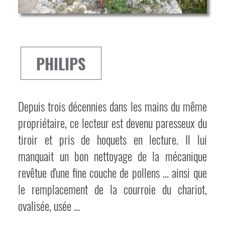
PHILIPS
Depuis trois décennies dans les mains du même
propriétaire, ce lecteur est devenu paresseux du
tiroir et pris de hoquets en lecture. Il lui
manquait un bon nettoyage de la mécanique
revêtue d'une fine couche de pollens ... ainsi que
le remplacement de la courroie du chariot,
ovalisée, usée ...