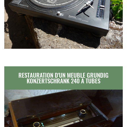
RESTAURATION D'UN MEUBLE GRUNDIG
KONZERTSCHRANK 240 À TUBES