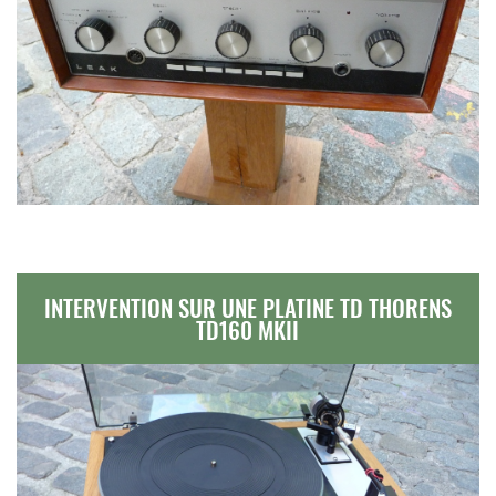
INTERVENTION SUR UNE PLATINE TD THORENS
TD160 MKII