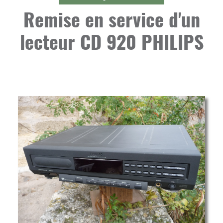
Remise en service d'un
lecteur CD 920 PHILIPS