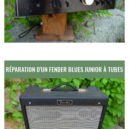
RÉPARATION D'UN FENDER BLUES JUNIOR À TUBES