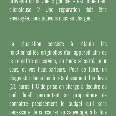
bruyante ou la voie « gauche » est totalement
silencieuse ? Une réparation doit être
envisagée, nous pouvons nous en charger.
La réparation consiste à rétablir les
fonctionnalités originelles d'un appareil afin de
le remettre en service, en toute sécurité, pour
vous, et vos haut-parleurs. Pour ce faire, un
diagnostic donne lieu à l'établissement d'un devis
(35 euros TTC de prise en charge à déduire du
coût final) permettant au propriétaire de
connaître précisément le budget qu'il sera
nécessaire de consacrer au sauvetage, à la fois