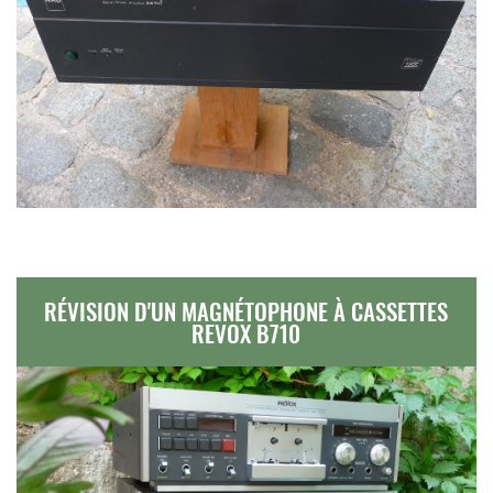
RÉVISION D'UN MAGNÉTOPHONE À CASSETTES
REVOX B710