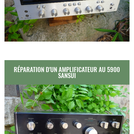
RÉPARATION D'UN AMPLIFICATEUR AU 5900
SANSUI