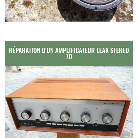
RÉPARATION D'UN AMPLIFICATEUR LEAK STEREO
70