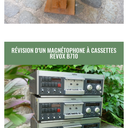
RÉVISION D'UN MAGNÉTOPHONE À CASSETTES
REVOX B710