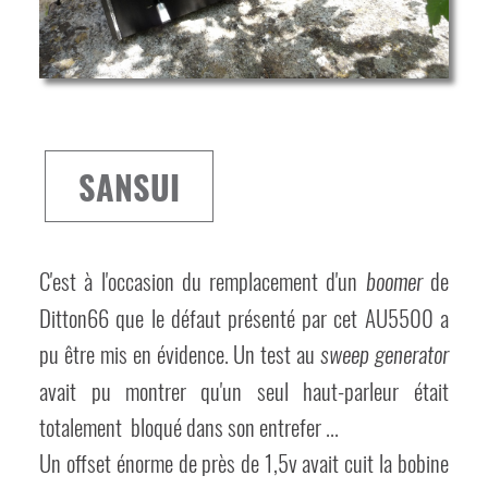
SANSUI
C'est à l'occasion du remplacement d'un
de
boomer
Ditton66 que le défaut présenté par cet AU5500 a
pu être mis en évidence. Un test au
sweep generator
avait pu montrer qu'un seul haut-parleur était
totalement bloqué dans son entrefer ...
Un offset énorme de près de 1,5v avait cuit la bobine