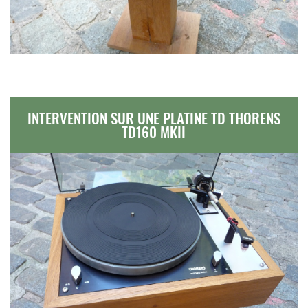
INTERVENTION SUR UNE PLATINE TD THORENS
TD160 MKII