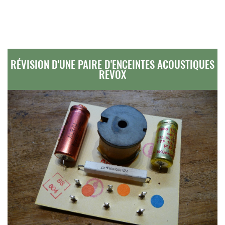
RÉVISION D'UNE PAIRE D'ENCEINTES ACOUSTIQUES
REVOX