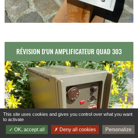
RÉVISION D'UN AMPLIFICATEUR QUAD 303
This site uses cookies and gives you control over what you want
to activate
OK, accept all
Deny all cookies
Personalize