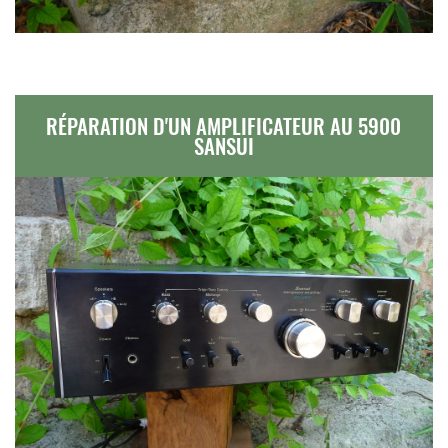
RÉPARATION D'UN AMPLIFICATEUR AU 5900
SANSUI