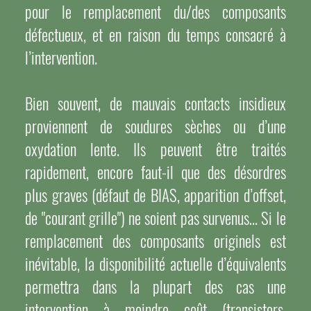
pour le remplacement du/des composants
défectueux, et en raison du temps consacré à
l’intervention.
Bien souvent, de mauvais contacts insidieux
proviennent de soudures sèches ou d’une
oxydation lente. Ils peuvent être traités
rapidement, encore faut-il que des désordres
plus graves (défaut de BIAS, apparition d’offset,
de "courant grille") ne soient pas survenus… Si le
remplacement des composants originels est
inévitable, la disponibilité actuelle d’équivalents
permettra dans la plupart des cas une
intervention à moindre coût (transistors,