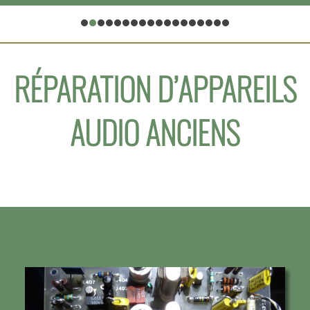
RÉPARATION D’APPAREILS
AUDIO ANCIENS