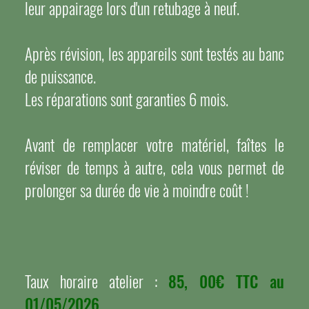
leur appairage lors d'un retubage à neuf.
Après révision, les appareils sont testés au banc
de puissance.
Les réparations sont garanties 6 mois.
Avant de remplacer votre matériel, faîtes le
réviser de temps à autre, cela vous permet de
prolonger sa durée de vie à moindre coût !
Taux horaire atelier :
85, 00€ TTC au
01/05/2026