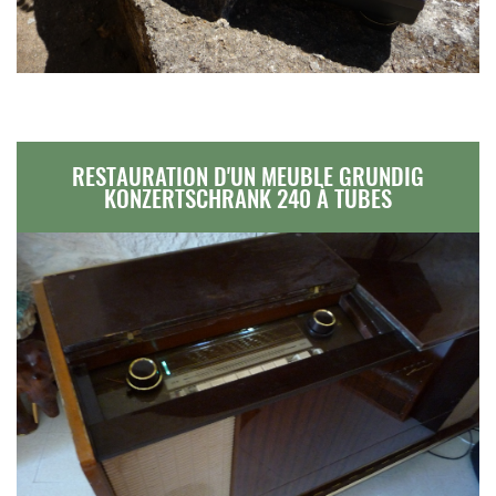
RESTAURATION D'UN MEUBLE GRUNDIG
KONZERTSCHRANK 240 À TUBES