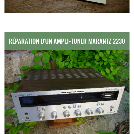
RÉPARATION D'UN AMPLI-TUNER MARANTZ 2230