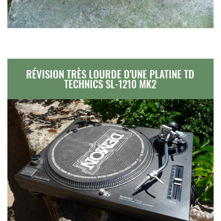
RÉVISION TRÈS LOURDE D'UNE PLATINE TD
TECHNICS SL-1210 MK2