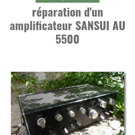
réparation d'un
amplificateur SANSUI AU
5500