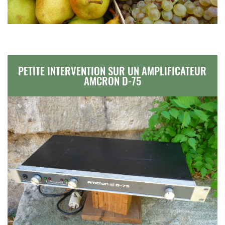
PETITE INTERVENTION SUR UN AMPLIFICATEUR
AMCRON D-75