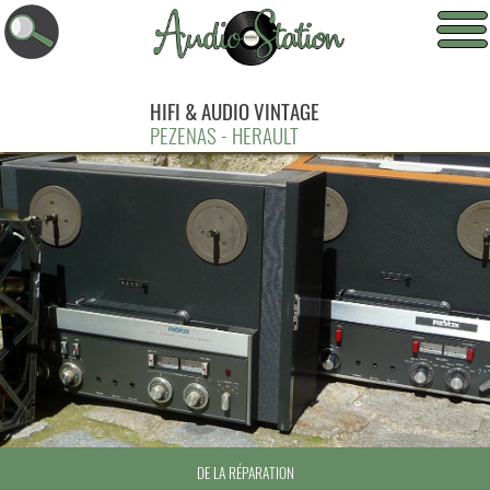
HIFI & AUDIO VINTAGE
PEZENAS - HERAULT
DE LA RÉPARATION