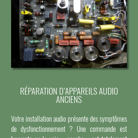
RÉPARATION D’APPAREILS AUDIO
ANCIENS
Votre installation audio présente des symptômes
de dysfonctionnement ? Une commande est