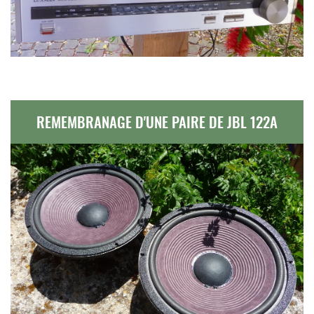
REMEMBRANAGE D'UNE PAIRE DE JBL 122A