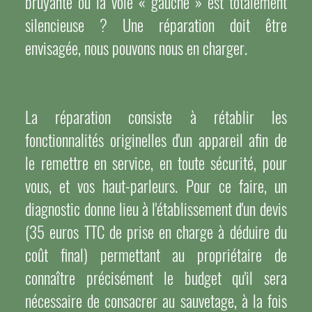
bruyante ou la voie « gauche » est totalement
silencieuse ? Une réparation doit être
envisagée, nous pouvons nous en charger.
La réparation consiste à rétablir les
fonctionnalités originelles d'un appareil afin de
le remettre en service, en toute sécurité, pour
vous, et vos haut-parleurs. Pour ce faire, un
diagnostic donne lieu à l'établissement d'un devis
(35 euros TTC de prise en charge à déduire du
coût final) permettant au propriétaire de
connaître précisément le budget qu'il sera
nécessaire de consacrer au sauvetage, à la fois