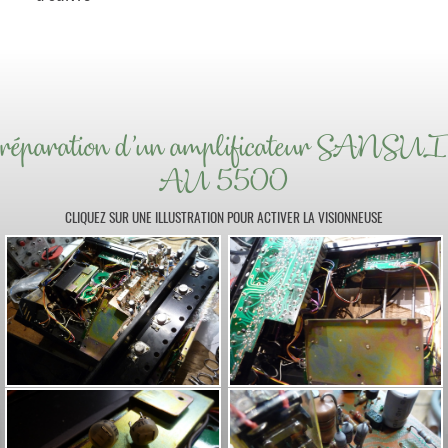
réparation d'un amplificateur SANSUI
AU 5500
CLIQUEZ SUR UNE ILLUSTRATION POUR ACTIVER LA VISIONNEUSE