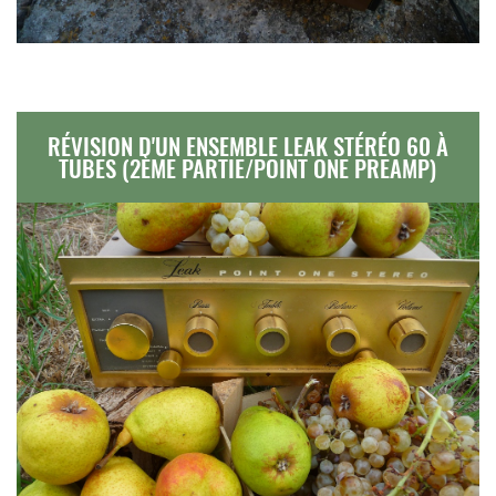
RÉVISION D'UN ENSEMBLE LEAK STÉRÉO 60 À
TUBES (2ÈME PARTIE/POINT ONE PREAMP)