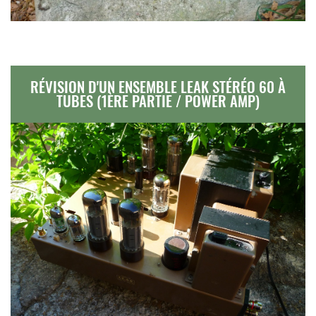
RÉVISION D'UN ENSEMBLE LEAK STÉRÉO 60 À
TUBES (1ÈRE PARTIE / POWER AMP)