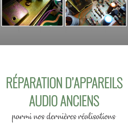
RÉPARATION D’APPAREILS
AUDIO ANCIENS
parmi nos dernières réalisations