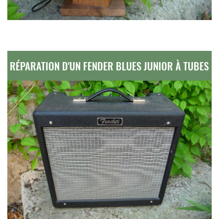
RÉPARATION D'UN FENDER BLUES JUNIOR À TUBES