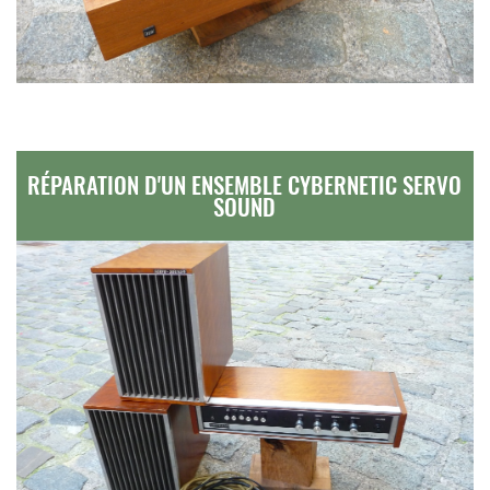
RÉPARATION D'UN ENSEMBLE CYBERNETIC SERVO
SOUND