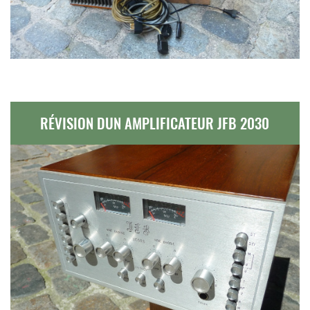
RÉVISION DUN AMPLIFICATEUR JFB 2030