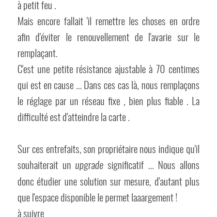
à petit feu .
Mais encore fallait 'il remettre les choses en ordre
afin d'éviter le renouvellement de l'avarie sur le
remplaçant.
C'est une petite résistance ajustable à 70 centimes
qui est en cause ... Dans ces cas là, nous remplaçons
le réglage par un réseau fixe , bien plus fiable . La
difficulté est d'atteindre la carte .
Sur ces entrefaits, son propriétaire nous indique qu'il
souhaiterait un
significatif ... Nous allons
upgrade
donc étudier une solution sur mesure, d'autant plus
que l'espace disponible le permet laaargement !
à suivre