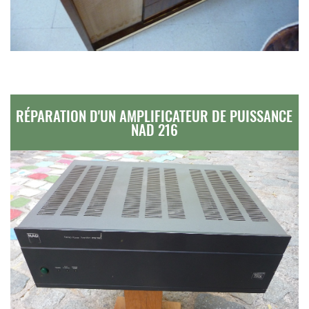
RÉPARATION D'UN AMPLIFICATEUR DE PUISSANCE
NAD 216