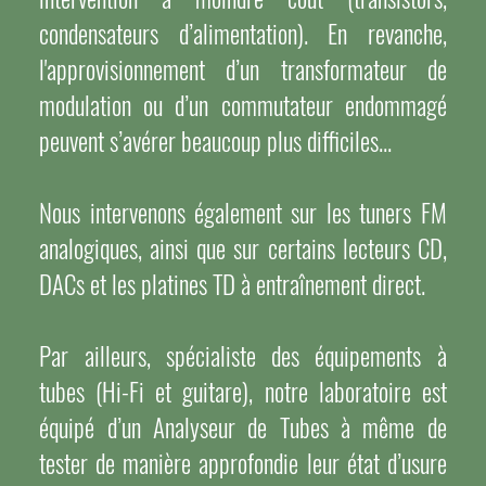
condensateurs d’alimentation). En revanche,
l'approvisionnement d’un transformateur de
modulation ou d’un commutateur endommagé
peuvent s’avérer beaucoup plus difficiles...
Nous intervenons également sur les tuners FM
analogiques, ainsi que sur certains lecteurs CD,
DACs et les platines TD à entraînement direct.
Par ailleurs, spécialiste des équipements à
tubes (Hi-Fi et guitare), notre laboratoire est
équipé d’un Analyseur de Tubes à même de
tester de manière approfondie leur état d’usure