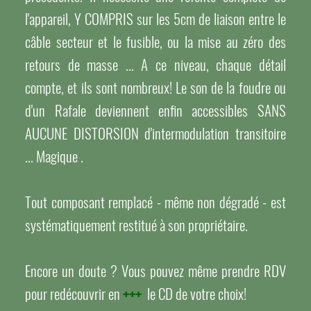
l'appareil, Y COMPRIS sur les 5cm de liaison entre le
câble secteur et le fusible, ou la mise au zéro des
retours de masse ... A ce niveau, chaque détail
compte, et ils sont nombreux! Le son de la foudre ou
d'un Rafale deviennent enfin accessibles SANS
AUCUNE DISTORSION d'intermodulation transitoire
... Magique .
Tout composant remplacé - même non dégradé - est
systématiquement restitué à son propriétaire.
Encore un doute ? Vous pouvez même prendre RDV
pour redécouvrir en
+++
le CD de votre choix!