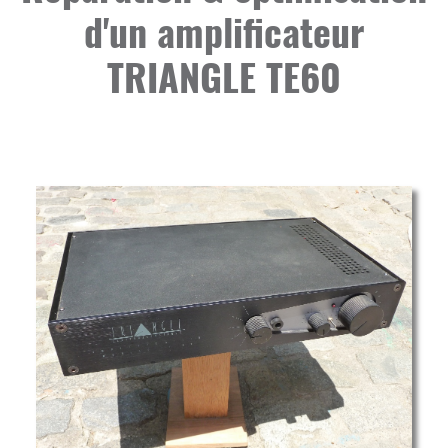
d'un amplificateur
TRIANGLE TE60