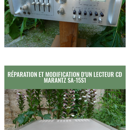
RÉPARATION ET MODIFICATION D'UN LECTEUR CD
MARANTZ SA-15S1