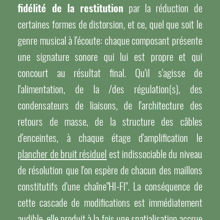
fidélité de la restitution
par la réduction de
certaines formes de distorsion, et ce, quel que soit le
genre musical à l'écoute: chaque composant présente
une signature sonore qui lui est propre et qui
concourt au résultat final. Qu'il s'agisse de
l'alimentation, de la /des régulation(s), des
condensateurs de liaisons, de l'architecture des
retours de masse, de la structure des câbles
d'enceintes, à chaque étage d'amplification le
plancher de bruit résiduel
est indissociable du niveau
de résolution que l'on espère de chacun des maillons
constitutifs d'une chaîne"HI-FI". La conséquence de
cette cascade de modifications est immédiatement
audible, elle produit à la fois une spatialisation accrue