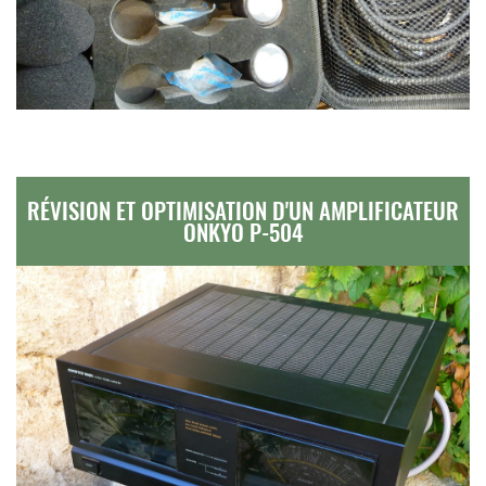
RÉVISION ET OPTIMISATION D'UN AMPLIFICATEUR
ONKYO P-504