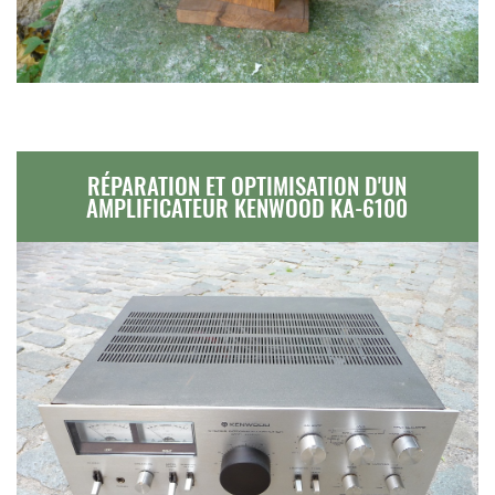
RÉPARATION ET OPTIMISATION D'UN
AMPLIFICATEUR KENWOOD KA-6100