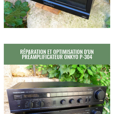
RÉPARATION ET OPTIMISATION D'UN
PRÉAMPLIFICATEUR ONKYO P-304