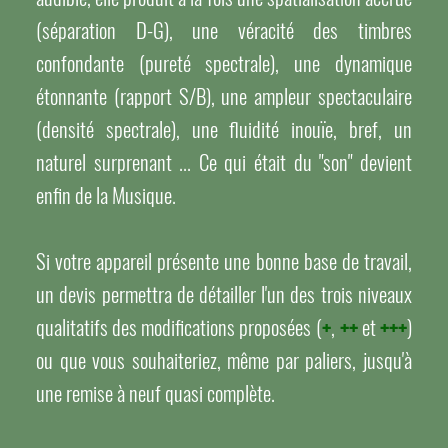
(séparation D-G), une véracité des timbres
confondante (pureté spectrale), une dynamique
étonnante (rapport S/B), une ampleur spectaculaire
(densité spectrale), une fluidité inouïe, bref, un
naturel surprenant ... Ce qui était du "son" devient
enfin de la Musique.
Si votre appareil présente une bonne base de travail,
un devis permettra de détailler l'un des trois niveaux
qualitatifs des modifications proposées (
+
,
++
et
+++
)
ou que vous souhaiteriez, même par paliers, jusqu'à
une remise à neuf quasi complète.