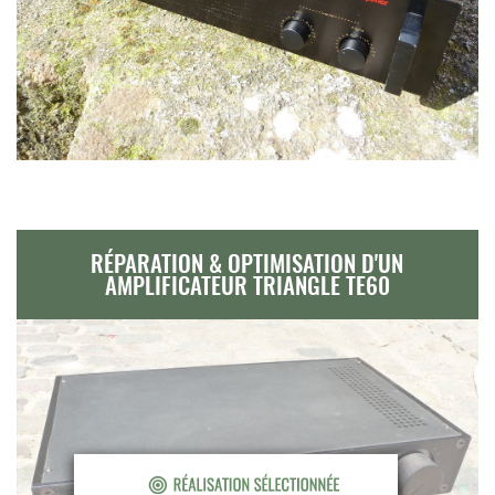
RÉPARATION & OPTIMISATION D'UN
AMPLIFICATEUR TRIANGLE TE60