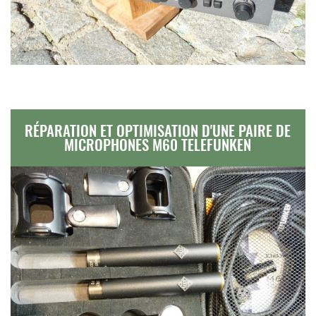
RÉPARATION ET OPTIMISATION D'UNE PAIRE DE
MICROPHONES M60 TELEFUNKEN