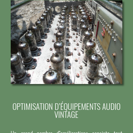
OPTIMISATION D’ÉQUIPEMENTS AUDIO
VINTAGE