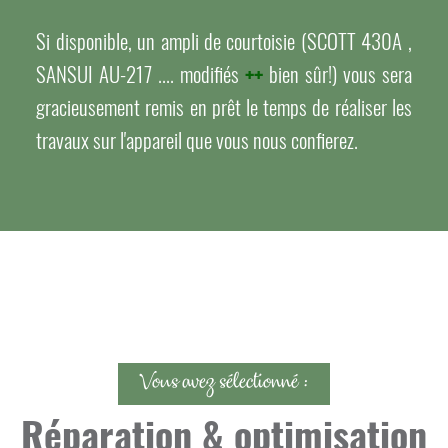
Si disponible, un ampli de courtoisie (SCOTT 430A ,
SANSUI AU-217 .... modifiés
++
bien sûr!) vous sera
gracieusement remis en prêt le temps de réaliser les
travaux sur l'appareil que vous nous confierez.
Vous avez sélectionné :
Réparation & optimisation