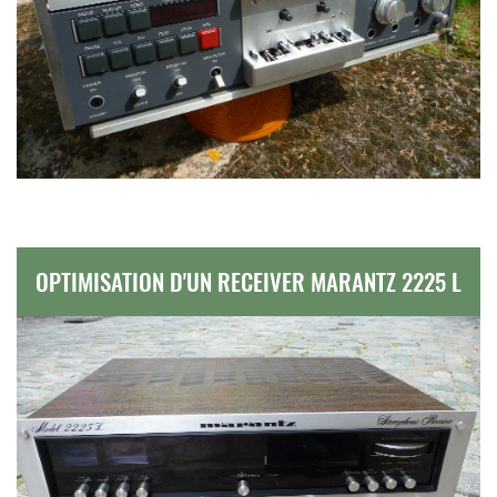
OPTIMISATION D'UN RECEIVER MARANTZ 2225 L