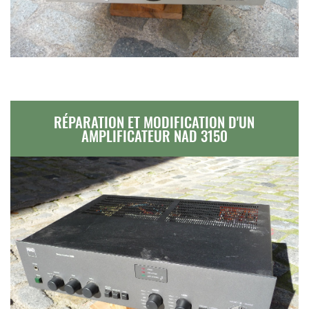
RÉPARATION ET MODIFICATION D'UN
AMPLIFICATEUR NAD 3150