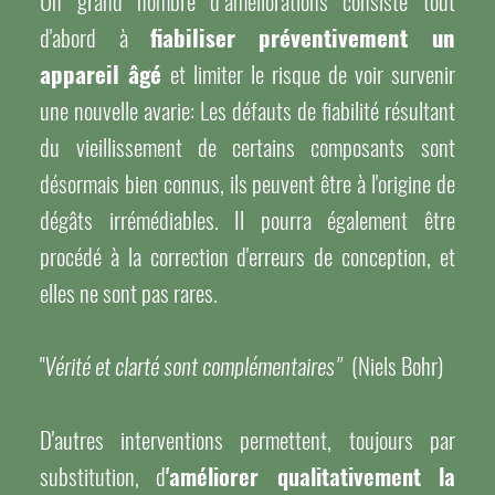
Un grand nombre d''améliorations consiste tout
d'abord à
fiabiliser préventivement un
appareil âgé
et limiter le risque de voir survenir
une nouvelle avarie: Les défauts de fiabilité résultant
du vieillissement de certains composants sont
désormais bien connus, ils peuvent être à l'origine de
dégâts irrémédiables. Il pourra également être
procédé à la correction d'erreurs de conception, et
elles ne sont pas rares.
"
(Niels Bohr)
Vérité et clarté sont complémentaires"
D'autres interventions permettent, toujours par
substitution, d
'améliorer qualitativement la