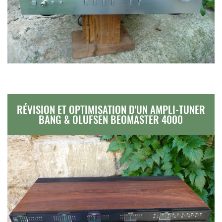
RÉVISION ET OPTIMISATION D'UN AMPLI-TUNER
BANG & OLUFSEN BEOMASTER 4000