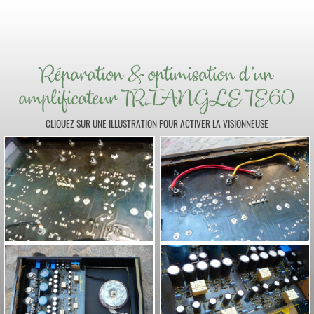
Réparation & optimisation d'un
amplificateur TRIANGLE TE60
CLIQUEZ SUR UNE ILLUSTRATION POUR ACTIVER LA VISIONNEUSE