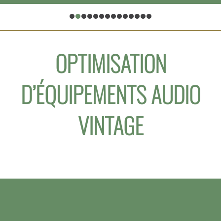
OPTIMISATION
D’ÉQUIPEMENTS AUDIO
VINTAGE