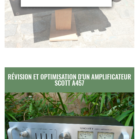
RÉVISION ET OPTIMISATION D'UN AMPLIFICATEUR
SCOTT A457