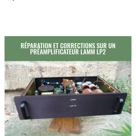
RÉPARATION ET CORRECTIONS SUR UN
PRÉAMPLIFICATEUR LAMM LP2