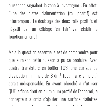
puissance signalent la zone à investiguer : En effet,
l''une des pistes d'alimentation (rail positif) est
interrompue . Le doublage des deux rails positifs et
négatif par un câblage "en l'air" va rétablir le
fonctionnement !
Mais la question essentielle est de comprendre pour
quelle raison cette cuisson a pu se produire. Avec
quatre transistors en boitier TO3, une surface de
dissipation minimale de 8 dm² (pour faire simple...)
serait indispensable. En ayant cherché a n'utiliser
QUE le flanc droit en aluminium profilé de l'appareil, le
concepteur a omis d'ajouter une surface d'ailettes