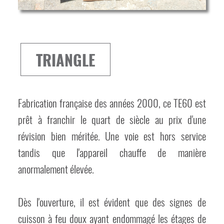
TRIANGLE
Fabrication française des années 2000, ce TE60 est
prêt à franchir le quart de siècle au prix d'une
révision bien méritée. Une voie est hors service
tandis que l'appareil chauffe de manière
anormalement élevée.
Dès l'ouverture, il est évident que des signes de
cuisson à feu doux ayant endommagé les étages de