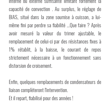
interne ou externe suffisante limitant fortement la
capacité de convection . Au surplus, le réglage de
BIAS, situé dans la zone soumise à cuisson, a lui-
même fini par perdre sa fiabilité ...Que faire ? Après
avoir mesuré la valeur du trimer ajustable, le
remplacement de celui-ci par des résistances fixes à
1% rétablit, à la baisse, le courant de repos
strictement nécessaire à un fonctionnement sans
distorsion de croisement.
Enfin, quelques remplacements de condensateurs de
liaison complèteront l'intervention.
Et il repart, fiabilisé pour des années !