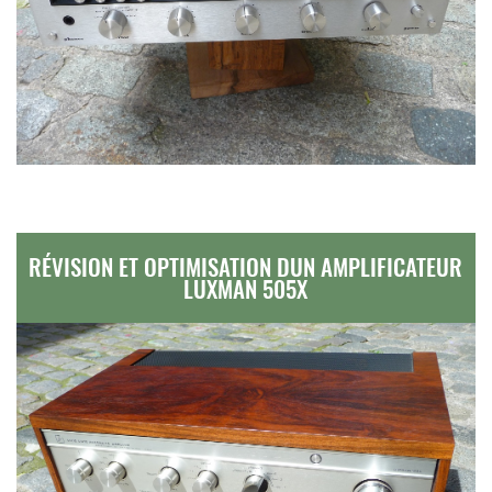
RÉVISION ET OPTIMISATION DUN AMPLIFICATEUR
LUXMAN 505X