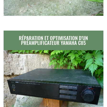
RÉPARATION ET OPTIMISATION D'UN
PRÉAMPLIFICATEUR YAMAHA C85