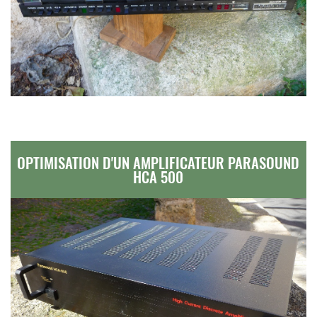
OPTIMISATION D'UN AMPLIFICATEUR PARASOUND
HCA 500