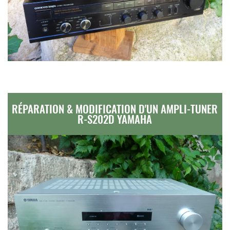
RÉPARATION & MODIFICATION D'UN AMPLI-TUNER
R-S202D YAMAHA