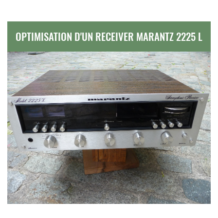
OPTIMISATION D'UN RECEIVER MARANTZ 2225 L