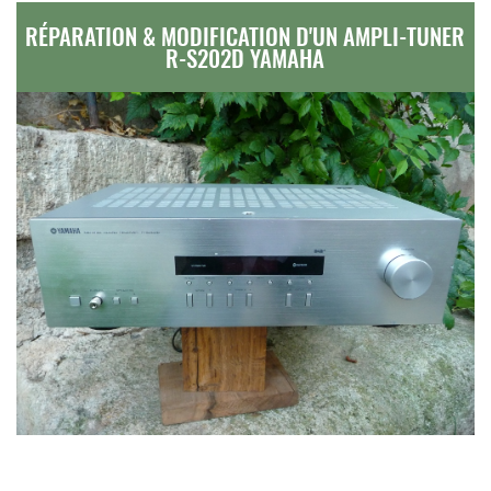
RÉPARATION & MODIFICATION D'UN AMPLI-TUNER
R-S202D YAMAHA