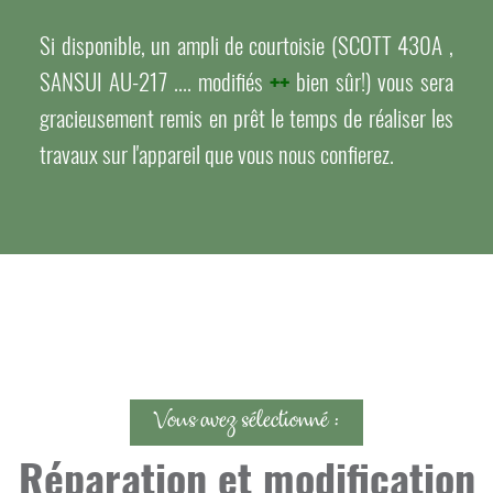
Si disponible, un ampli de courtoisie (SCOTT 430A ,
SANSUI AU-217 .... modifiés
++
bien sûr!) vous sera
gracieusement remis en prêt le temps de réaliser les
travaux sur l'appareil que vous nous confierez.
Vous avez sélectionné :
Réparation et modification