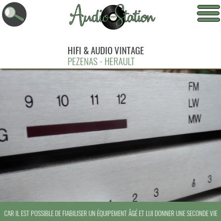
HIFI & AUDIO VINTAGE
PEZENAS - HERAULT
CAR IL EST POSSIBLE DE FIABILISER UN ÉQUIPEMENT ÂGÉ ET LUI DONNER UNE SECONDE VIE