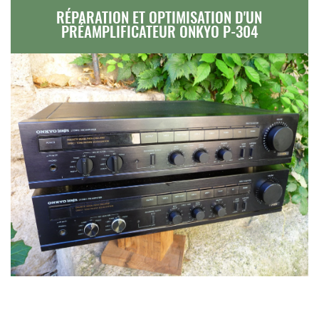
RÉPARATION ET OPTIMISATION D'UN
PRÉAMPLIFICATEUR ONKYO P-304