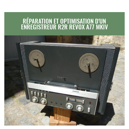
RÉPARATION ET OPTIMISATION D'UN
ENREGISTREUR R2R REVOX A77 MKIV