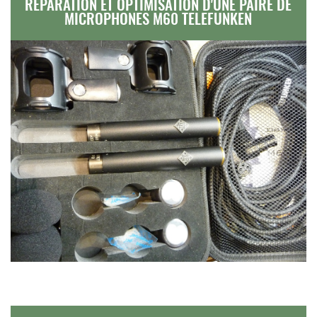
RÉPARATION ET OPTIMISATION D'UNE PAIRE DE
MICROPHONES M60 TELEFUNKEN