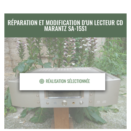
RÉPARATION ET MODIFICATION D'UN LECTEUR CD
MARANTZ SA-15S1