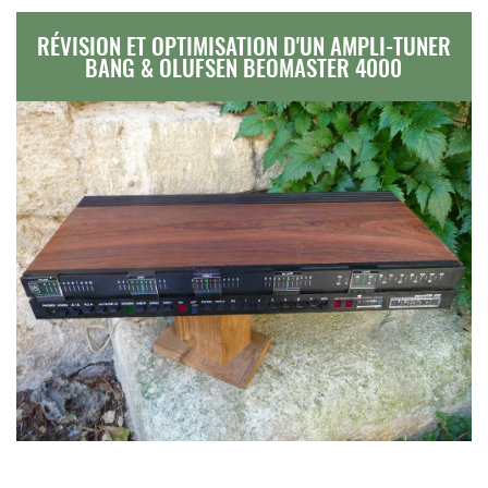
RÉVISION ET OPTIMISATION D'UN AMPLI-TUNER
BANG & OLUFSEN BEOMASTER 4000