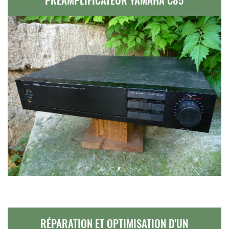
RÉPARATION ET OPTIMISATION D'UN