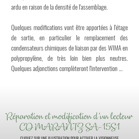
ardu en raison de la densité de l'assemblage.
Quelques modifications vont être apportées à l'étage
de sortie, en particulier le remplacement des
condensateurs chimiques de liaison par des WIMA en
polypropylène, de très loin bien plus neutres.
Quelques adjonctions complèteront l'intervention ...
Réparation et modification d'un lecteur
CD MARANTZ SA-15S1
CLIQUEZ SUR UNE ILLUSTRATION POUR ACTIVER LA VISIONNEUSE