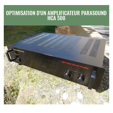
OPTIMISATION D'UN AMPLIFICATEUR PARASOUND
HCA 500