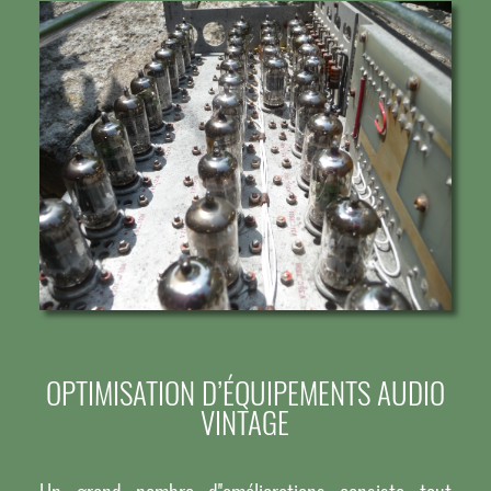
OPTIMISATION D’ÉQUIPEMENTS AUDIO
VINTAGE