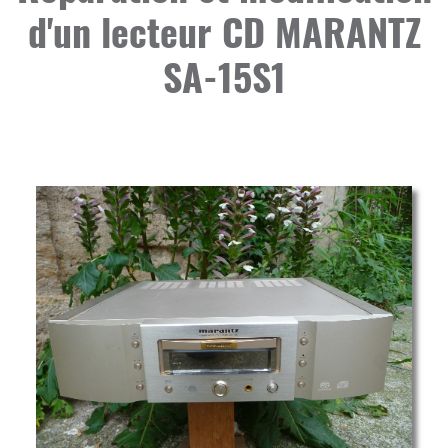
d'un lecteur CD MARANTZ
SA-15S1