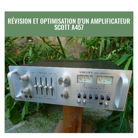
RÉVISION ET OPTIMISATION D'UN AMPLIFICATEUR
SCOTT A457