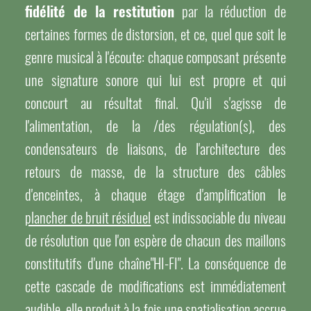
fidélité de la restitution
par la réduction de
certaines formes de distorsion, et ce, quel que soit le
genre musical à l'écoute: chaque composant présente
une signature sonore qui lui est propre et qui
concourt au résultat final. Qu'il s'agisse de
l'alimentation, de la /des régulation(s), des
condensateurs de liaisons, de l'architecture des
retours de masse, de la structure des câbles
d'enceintes, à chaque étage d'amplification le
plancher de bruit résiduel
est indissociable du niveau
de résolution que l'on espère de chacun des maillons
constitutifs d'une chaîne"HI-FI". La conséquence de
cette cascade de modifications est immédiatement
audible, elle produit à la fois une spatialisation accrue