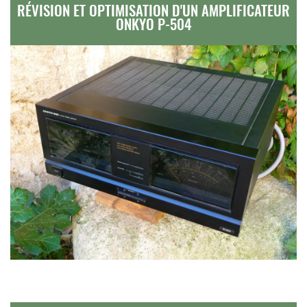
RÉVISION ET OPTIMISATION D'UN AMPLIFICATEUR
ONKYO P-504