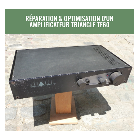
RÉPARATION & OPTIMISATION D'UN
AMPLIFICATEUR TRIANGLE TE60