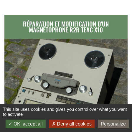
RÉPARATION ET MODIFICATION D'UN
MAGNÉTOPHONE R2R TEAC X10
This site uses cookies and gives you control over what you want
to activate
OK, accept all
Deny all cookies
Personalize