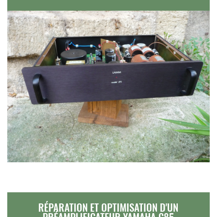
RÉPARATION ET OPTIMISATION D'UN
PRÉAMPLIFICATEUR YAMAHA C85