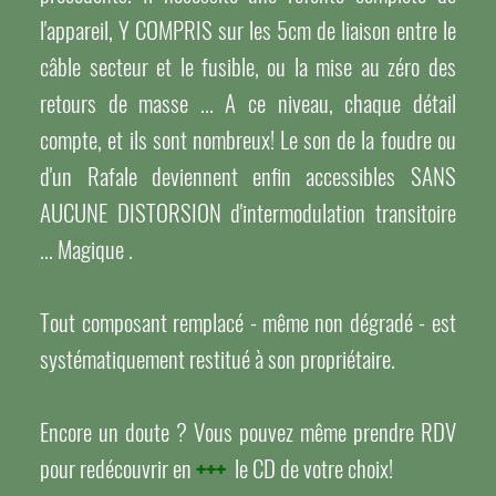
l'appareil, Y COMPRIS sur les 5cm de liaison entre le
câble secteur et le fusible, ou la mise au zéro des
retours de masse ... A ce niveau, chaque détail
compte, et ils sont nombreux! Le son de la foudre ou
d'un Rafale deviennent enfin accessibles SANS
AUCUNE DISTORSION d'intermodulation transitoire
... Magique .
Tout composant remplacé - même non dégradé - est
systématiquement restitué à son propriétaire.
Encore un doute ? Vous pouvez même prendre RDV
pour redécouvrir en
+++
le CD de votre choix!