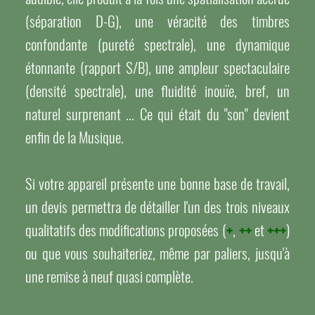
(séparation D-G), une véracité des timbres
confondante (pureté spectrale), une dynamique
étonnante (rapport S/B), une ampleur spectaculaire
(densité spectrale), une fluidité inouïe, bref, un
naturel surprenant ... Ce qui était du "son" devient
enfin de la Musique.
Si votre appareil présente une bonne base de travail,
un devis permettra de détailler l'un des trois niveaux
qualitatifs des modifications proposées (
+
,
++
et
+++
)
ou que vous souhaiteriez, même par paliers, jusqu'à
une remise à neuf quasi complète.