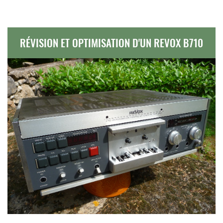
RÉVISION ET OPTIMISATION D'UN REVOX B710