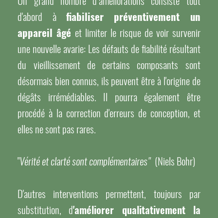
Un grand nombre d''améliorations consiste tout
d'abord à
fiabiliser préventivement un
appareil âgé
et limiter le risque de voir survenir
une nouvelle avarie: Les défauts de fiabilité résultant
du vieillissement de certains composants sont
désormais bien connus, ils peuvent être à l'origine de
dégâts irrémédiables. Il pourra également être
procédé à la correction d'erreurs de conception, et
elles ne sont pas rares.
"
(Niels Bohr)
Vérité et clarté sont complémentaires"
D'autres interventions permettent, toujours par
substitution, d
'améliorer qualitativement la