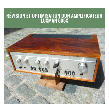
RÉVISION ET OPTIMISATION DUN AMPLIFICATEUR
LUXMAN 505X