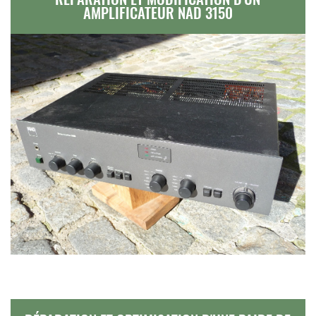
AMPLIFICATEUR NAD 3150