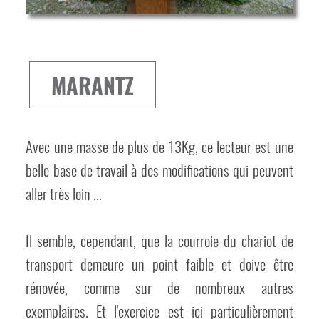
MARANTZ
Avec une masse de plus de 13Kg, ce lecteur est une
belle base de travail à des modifications qui peuvent
aller très loin ...
Il semble, cependant, que la courroie du chariot de
transport demeure un point faible et doive être
rénovée, comme sur de nombreux autres
exemplaires. Et l'exercice est ici particulièrement