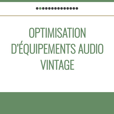
OPTIMISATION
D’ÉQUIPEMENTS AUDIO
VINTAGE