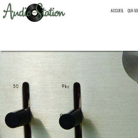
ACCUEIL
QUI-S