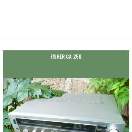
FISHER CA-250