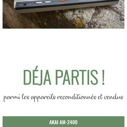
DÉJA PARTIS !
parmi les appareils reconditionnés et vendus
AKAI AM-2400