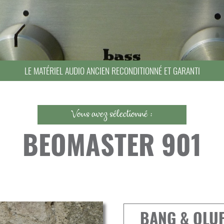
LE MATÉRIEL AUDIO ANCIEN RECONDITIONNÉ ET GARANTI
Vous avez sélectionné :
BEOMASTER 901
BANG & OLU