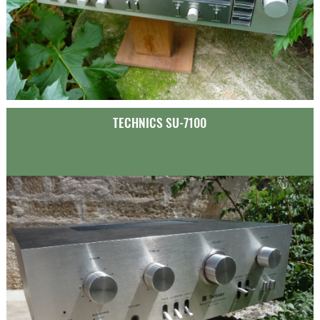
TECHNICS SU-7100