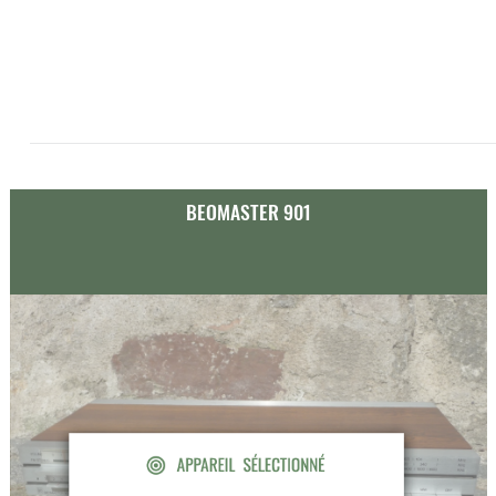
BEOMASTER 901