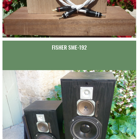
FISHER SME-192