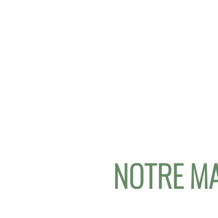
NOTRE MA